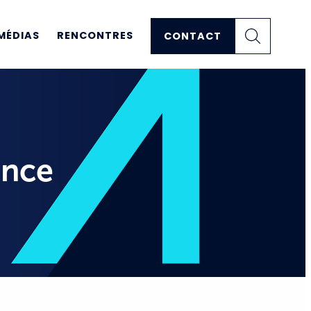
MÉDIAS
RENCONTRES
CONTACT
ance