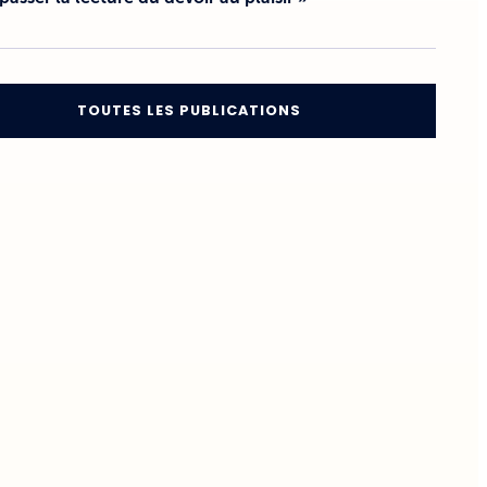
TOUTES LES PUBLICATIONS