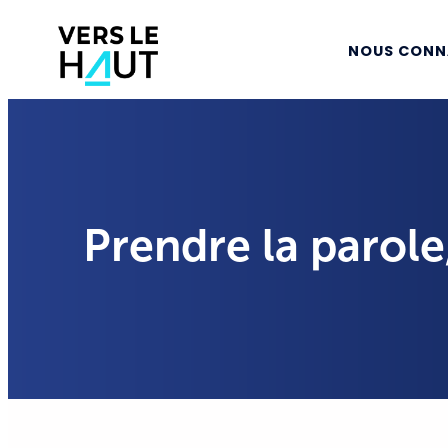
NOUS CONN
Prendre la parole