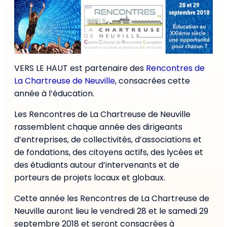
VERS LE HAUT est partenaire des
Rencontres de
La Chartreuse de Neuville
, consacrées cette
année à l’éducation.
Les Rencontres de La Chartreuse de Neuville
rassemblent chaque année des dirigeants
d’entreprises, de collectivités, d’associations et
de fondations, des citoyens actifs, des lycées et
des étudiants autour d’intervenants et de
porteurs de projets locaux et globaux.
Cette année les Rencontres de La Chartreuse de
Neuville auront lieu le vendredi 28 et le samedi 29
septembre 2018 et seront consacrées à