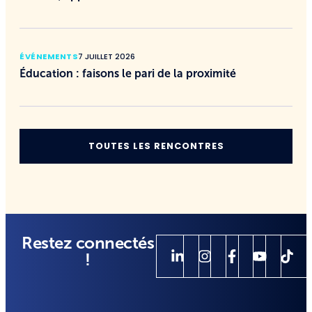
ÉVÉNEMENTS
7 JUILLET 2026
Éducation : faisons le pari de la proximité
TOUTES LES RENCONTRES
Restez connectés
!