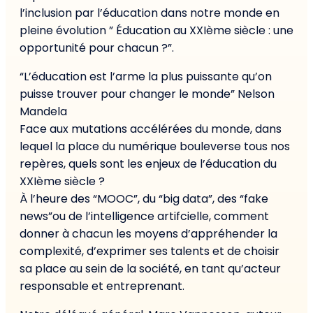
l’inclusion par l’éducation dans notre monde en
pleine évolution ” Éducation au XXIème siècle : une
opportunité pour chacun ?”.
“L’éducation est l’arme la plus puissante qu’on
puisse trouver pour changer le monde” Nelson
Mandela
Face aux mutations accélérées du monde, dans
lequel la place du numérique bouleverse tous nos
repères, quels sont les enjeux de l’éducation du
XXIème siècle ?
À l’heure des “MOOC”, du “big data”, des “fake
news”ou de l’intelligence artifcielle, comment
donner à chacun les moyens d’appréhender la
complexité, d’exprimer ses talents et de choisir
sa place au sein de la société, en tant qu’acteur
responsable et entreprenant.