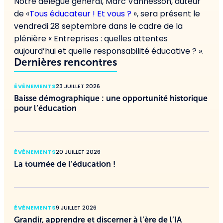
Notre délégué général, Marc Vannesson, auteur
de «
Tous éducateur ! Et vous ?
», sera présent le
vendredi 28 septembre dans le cadre de la
plénière « Entreprises : quelles attentes
aujourd’hui et quelle responsabilité éducative ? ».
Dernières rencontres
ÉVÉNEMENTS
23 JUILLET 2026
Baisse démographique : une opportunité historique
pour l’éducation
ÉVÉNEMENTS
20 JUILLET 2026
La tournée de l’éducation !
ÉVÉNEMENTS
9 JUILLET 2026
Grandir, apprendre et discerner à l’ère de l’IA