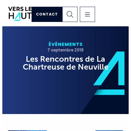
CONTACT
ÉVÉNEMENTS
7 septembre 2018
Les Rencontres de La
Chartreuse de Neuville