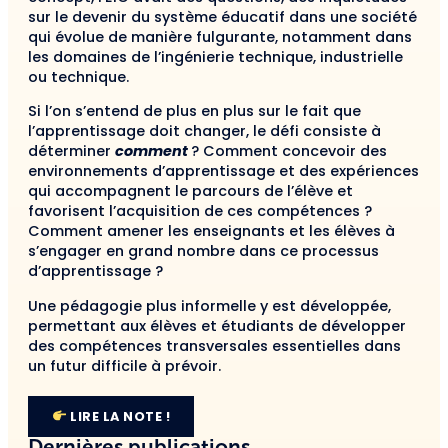
sur le devenir du système éducatif dans une société
qui évolue de manière fulgurante, notamment dans
les domaines de l’ingénierie technique, industrielle
ou technique.
Si l’on s’entend de plus en plus sur le fait que
l’apprentissage doit changer, le défi consiste à
déterminer
comment
? Comment concevoir des
environnements d’apprentissage et des expériences
qui accompagnent le parcours de l’élève et
favorisent l’acquisition de ces compétences ?
Comment amener les enseignants et les élèves à
s’engager en grand nombre dans ce processus
d’apprentissage ?
Une pédagogie plus informelle y est développée,
permettant aux élèves et étudiants de développer
des compétences transversales essentielles dans
un futur difficile à prévoir.
LIRE LA NOTE !
Dernières publications