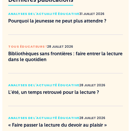
ANALYSES DE L'ACTUALITÉ ÉDUCATIVE
31 JUILLET 2026
Pourquoi la jeunesse ne peut plus attendre ?
TOUS ÉDUCATEURS !
28 JUILLET 2026
Bibliothèques sans frontières : faire entrer la lecture
dans le quotidien
ANALYSES DE L'ACTUALITÉ ÉDUCATIVE
28 JUILLET 2026
L’été, un temps retrouvé pour la lecture ?
ANALYSES DE L'ACTUALITÉ ÉDUCATIVE
28 JUILLET 2026
« Faire passer la lecture du devoir au plaisir »