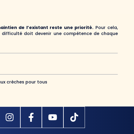
aintien de l’existant reste une priorité.
Pour cela,
 difficulté doit devenir une compétence de chaque
aux crèches pour tous