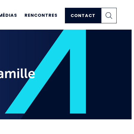
MÉDIAS
RENCONTRES
CONTACT
amille