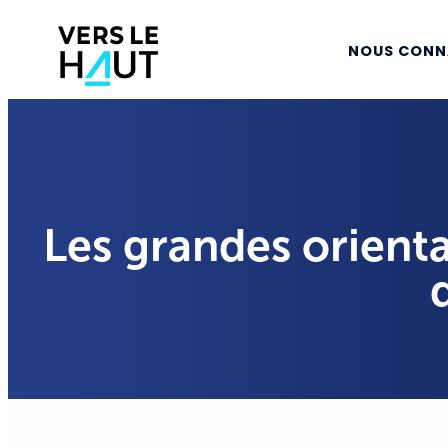
NOUS CONN
Les grandes orienta