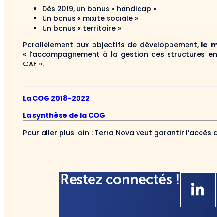
Dès 2019, un bonus « handicap »
Un bonus « mixité sociale »
Un bonus « territoire »
Parallèlement aux objectifs de développement,
le m
« l’accompagnement à la gestion des structures en
CAF ».
La COG 2018-2022
La synthèse de la COG
Pour aller plus loin :
Terra Nova veut garantir l’accès 
Restez connectés !