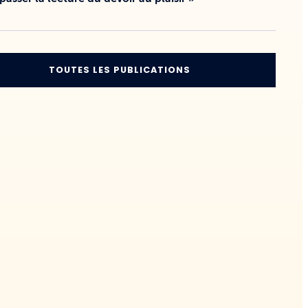
TOUTES LES PUBLICATIONS