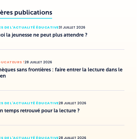
ères publications
S DE L'ACTUALITÉ ÉDUCATIVE
31 JUILLET 2026
i la jeunesse ne peut plus attendre ?
DUCATEURS !
28 JUILLET 2026
hèques sans frontières : faire entrer la lecture dans le
ien
S DE L'ACTUALITÉ ÉDUCATIVE
28 JUILLET 2026
un temps retrouvé pour la lecture ?
S DE L'ACTUALITÉ ÉDUCATIVE
28 JUILLET 2026