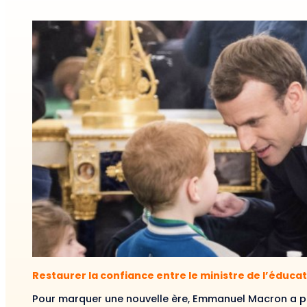
Restaurer la confiance entre le ministre de l’éducat
Pour marquer une nouvelle ère, Emmanuel Macron a pr