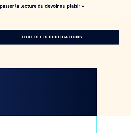
 passer la lecture du devoir au plaisir »
TOUTES LES PUBLICATIONS