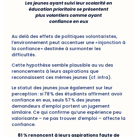
Les jeunes ayant suivi leur scolarité en
éducation prioritaire se présentent
plus volontiers comme ayant
confiance en eux
Au delà des effets de politiques volontaristes,
l’environnement peut accentuer une « injonction à
la confiance » destinée à surmonter les
difficultés.
Cette hypothèse semble plausible au vu des
renoncements à leurs aspirations que
reconnaissent ces mêmes jeunes (cf. infra).
Le statut des jeunes joue également sur leur
perception : si 78 % des étudiants affirment avoir
confiance en eux, seuls 57 % des jeunes
demandeurs d’emploi portent un jugement
similaire. Ce qui confirme qu’une expérience peu
valorisante – ne pas trouver d’emploi – affecte la
confiance.
81 % renoncent à leurs aspirations faute de