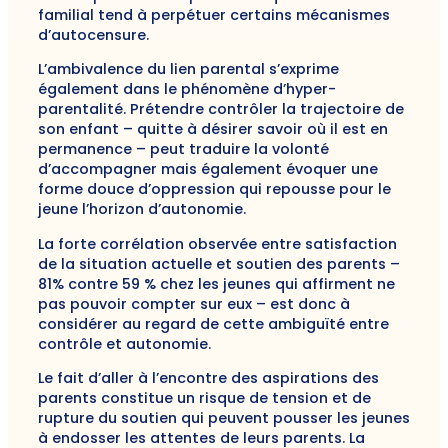
familial tend à perpétuer certains mécanismes
d’autocensure.
L’ambivalence du lien parental s’exprime
également dans le phénomène d’hyper-
parentalité. Prétendre contrôler la trajectoire de
son enfant – quitte à désirer savoir où il est en
permanence – peut traduire la volonté
d’accompagner mais également évoquer une
forme douce d’oppression qui repousse pour le
jeune l’horizon d’autonomie.
La forte corrélation observée entre satisfaction
de la situation actuelle et soutien des parents –
81% contre 59 % chez les jeunes qui affirment ne
pas pouvoir compter sur eux – est donc à
considérer au regard de cette ambiguïté entre
contrôle et autonomie.
Le fait d’aller à l’encontre des aspirations des
parents constitue un risque de tension et de
rupture du soutien qui peuvent pousser les jeunes
à endosser les attentes de leurs parents.
La