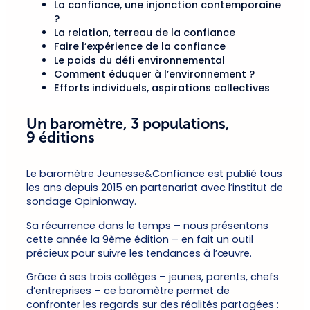
La confiance, une injonction contemporaine
?
La relation, terreau de la confiance
Faire l’expérience de la confiance
Le poids du défi environnemental
Comment éduquer à l’environnement ?
Efforts individuels, aspirations collectives
Un baromètre, 3 populations,
9 éditions
Le baromètre Jeunesse&Confiance est publié tous
les ans depuis 2015 en partenariat avec l’institut de
sondage Opinionway.
Sa récurrence dans le temps – nous présentons
cette année la 9ème édition – en fait un outil
précieux pour suivre les tendances à l’œuvre.
Grâce à ses trois collèges – jeunes, parents, chefs
d’entreprises – ce baromètre permet de
confronter les regards sur des réalités partagées :