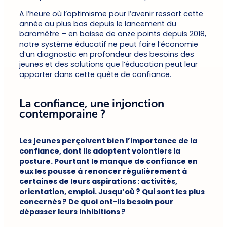
A l’heure où l’optimisme pour l’avenir ressort cette
année au plus bas depuis le lancement du
baromètre – en baisse de onze points depuis 2018,
notre système éducatif ne peut faire l’économie
d’un diagnostic en profondeur des besoins des
jeunes et des solutions que l’éducation peut leur
apporter dans cette quête de confiance.
La confiance, une injonction
contemporaine ?
Les jeunes perçoivent bien l’importance de la
confiance, dont ils adoptent volontiers la
posture. Pourtant le manque de confiance en
eux les pousse à renoncer régulièrement à
certaines de leurs aspirations : activités,
orientation, emploi. Jusqu’où ? Qui sont les plus
concernés ? De quoi ont-ils besoin pour
dépasser leurs inhibitions ?