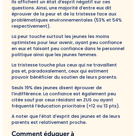
Ils affichent un état d’esprit négatif sur ces
questions. Ainsi, une majorité d’entre eux dit
éprouver de la peur et de la tristesse face aux
problématiques environnementales (53% et 54%
respectivement).
La peur touche surtout les jeunes les moins
optimistes pour leur avenir, ayant peu confiance
en eux et faisant peu confiance dans le personnel
politique ainsi que les jeunes femmes.
La tristesse touche plus ceux qui ne travaillent
pas et, paradoxalement, ceux qui estiment
pouvoir bénéficier du soutien de leurs parents.
Seuls 19% des jeunes disent éprouver de
l’indifférence. La confiance est également peu
citée
sauf par ceux résidant en ZUS ou ayant
fréquenté l’éducation prioritaire (+12 ou 13 pts).
A noter que l’état d’esprit des jeunes et de leurs
parents est relativement proche.
Comment éduquer à