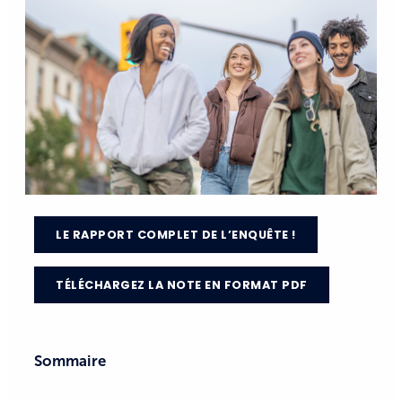
LE RAPPORT COMPLET DE L’ENQUÊTE !
TÉLÉCHARGEZ LA NOTE EN FORMAT PDF
Sommaire