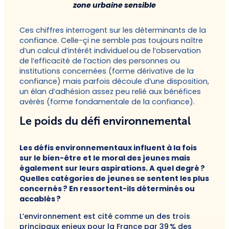
zone urbaine sensible
Ces chiffres interrogent sur les déterminants de la
confiance. Celle-çi ne semble pas toujours naître
d’un calcul d’intérêt individuel ou de l’observation
de l’efficacité de l’action des personnes ou
institutions concernées (forme dérivative de la
confiance) mais parfois découle d’une disposition,
un élan d’adhésion assez peu relié aux bénéfices
avérés (forme fondamentale de la confiance).
Le poids du défi environnemental
Les défis environnementaux influent à la fois
sur le bien-être et le moral des jeunes mais
également sur leurs aspirations. A quel degré ?
Quelles catégories de jeunes se sentent les plus
concernés ? En ressortent-ils déterminés ou
accablés ?
L’environnement est cité comme un des trois
principaux enjeux pour la France par 39 % des