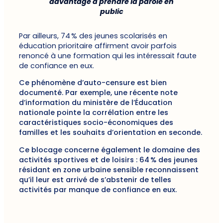
davantage à prendre la parole en
public
Par ailleurs, 74 % des jeunes scolarisés en
éducation prioritaire affirment avoir parfois
renoncé à une formation qui les intéressait faute
de confiance en eux.
Ce phénomène d’auto-censure est bien
documenté. Par exemple, une récente note
d’information du ministère de l’Éducation
nationale pointe la corrélation entre les
caractéristiques socio-économiques des
familles et les souhaits d’orientation en seconde.
Ce blocage concerne également le domaine des
activités sportives et de loisirs : 64 % des jeunes
résidant en zone urbaine sensible reconnaissent
qu’il leur est arrivé de s’abstenir de telles
activités par manque de confiance en eux.