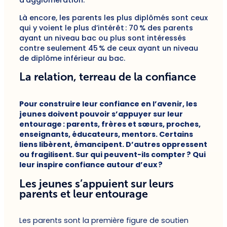
d’agglomération.
Là encore, les parents les plus diplômés sont ceux
qui y voient le plus d’intérêt : 70 % des parents
ayant un niveau bac ou plus sont intéressés
contre seulement 45 % de ceux ayant un niveau
de diplôme inférieur au bac.
La relation, terreau de la confiance
Pour construire leur confiance en l’avenir, les
jeunes doivent pouvoir s’appuyer sur leur
entourage : parents, frères et sœurs, proches,
enseignants, éducateurs, mentors. Certains
liens libèrent, émancipent. D’autres oppressent
ou fragilisent. Sur qui peuvent-ils compter ? Qui
leur inspire confiance autour d’eux ?
Les jeunes s’appuient sur leurs
parents et leur entourage
Les parents sont la première figure de soutien