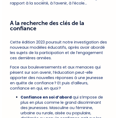
rapport à la société, à l’avenir, à l’école…
A la recherche des clés de la
confiance
Cette édition 2023 poursuit notre investigation des
nouveaux modèles éducatifs, après avoir abordé
les sujets de la participation et de l’engagement
ces dernières années.
Face aux bouleversements et aux menaces qui
pèsent sur son avenir, l’éducation peut-elle
apporter des nouvelles réponses à une jeunesse
en quête de confiance ? Et puis d’ailleurs,
confiance en qui, en quoi ?
Confiance en soi d’abord
qui s’impose de
plus en plus comme le grand discriminant
des jeunesses. Masculine ou féminine,
urbaine ou rurale, aisée ou populaire,