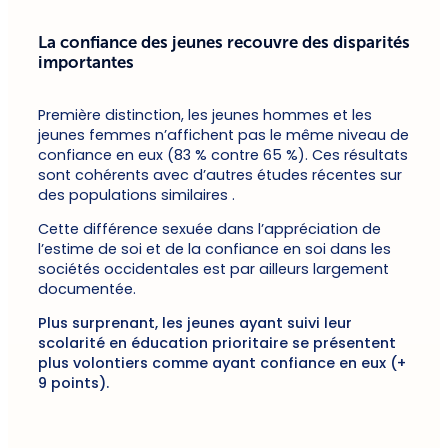
La confiance des jeunes recouvre des disparités
importantes
Première distinction, les jeunes hommes et les
jeunes femmes n’affichent pas le même niveau de
confiance en eux (83 % contre 65 %). Ces résultats
sont cohérents avec d’autres études récentes sur
des populations similaires .
Cette différence sexuée dans l’appréciation de
l’estime de soi et de la confiance en soi dans les
sociétés occidentales est par ailleurs largement
documentée.
Plus surprenant, les jeunes ayant suivi leur
scolarité en éducation prioritaire se présentent
plus volontiers comme ayant confiance en eux (+
9 points).