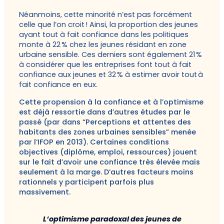
Néanmoins, cette minorité n’est pas forcément
celle que l’on croit ! Ainsi, la proportion des jeunes
ayant tout à fait confiance dans les politiques
monte à 22 % chez les jeunes résidant en zone
urbaine sensible. Ces derniers sont également 21 %
à considérer que les entreprises font tout à fait
confiance aux jeunes et 32 % à estimer avoir tout à
fait confiance en eux.
Cette propension à la confiance et à l’optimisme
est déjà ressortie dans d’autres études par le
passé (par dans “Perceptions et attentes des
habitants des zones urbaines sensibles” menée
par l‘IFOP en 2013). Certaines conditions
objectives (diplôme, emploi, ressources) jouent
sur le fait d’avoir une confiance très élevée mais
seulement à la marge. D’autres facteurs moins
rationnels y participent parfois plus
massivement.
L‘optimisme paradoxal des jeunes de