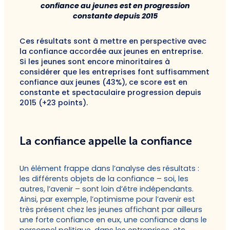
confiance au jeunes est en progression
constante depuis 2015
Ces résultats sont à mettre en perspective avec
la confiance accordée aux jeunes en entreprise.
Si les jeunes sont encore minoritaires à
considérer que les entreprises font suffisamment
confiance aux jeunes (43%), ce score est en
constante et spectaculaire progression depuis
2015 (+23 points).
La confiance appelle la confiance
Un élément frappe dans l’analyse des résultats :
les différents objets de la confiance – soi, les
autres, l’avenir – sont loin d’être indépendants.
Ainsi, par exemple, l’optimisme pour l’avenir est
très présent chez les jeunes affichant par ailleurs
une forte confiance en eux, une confiance dans le
personnel politique, dans les entreprises, etc.