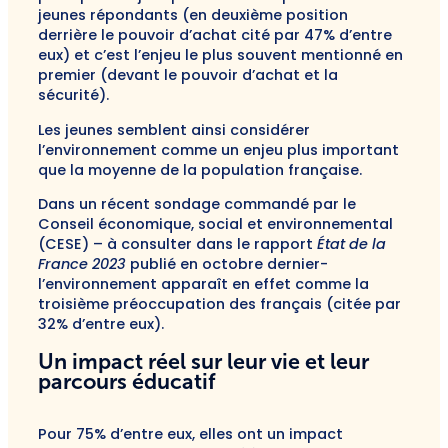
jeunes répondants (en deuxième position
derrière le pouvoir d’achat cité par 47% d’entre
eux) et c’est l’enjeu le plus souvent mentionné en
premier (devant le pouvoir d’achat et la
sécurité).
Les jeunes semblent ainsi considérer
l’environnement comme un enjeu plus important
que la moyenne de la population française.
Dans un récent sondage commandé par le
Conseil économique, social et environnemental
(CESE) – à consulter dans le rapport
État de la
France 2023
publié en octobre dernier-
l’environnement apparaît en effet comme la
troisième préoccupation des français (citée par
32% d’entre eux).
Un impact réel sur leur vie et leur
parcours éducatif
Pour 75% d’entre eux, elles ont un impact