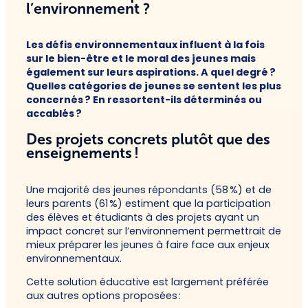
l’environnement ?
Les défis environnementaux influent à la fois
sur le bien-être et le moral des jeunes mais
également sur leurs aspirations. A quel degré ?
Quelles catégories de jeunes se sentent les plus
concernés ? En ressortent-ils déterminés ou
accablés ?
Des projets concrets plutôt que des
enseignements !
Une majorité des jeunes répondants (58 %) et de
leurs parents (61 %) estiment que la participation
des élèves et étudiants à des projets ayant un
impact concret sur l’environnement permettrait de
mieux préparer les jeunes à faire face aux enjeux
environnementaux.
Cette solution éducative est largement préférée
aux autres options proposées :