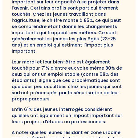
important sur leur capacité à se projeter dans
l’avenir. Certains profils sont particulièrement
touchés. Chez les jeunes travaillant dans
l’agriculture, le chiffre monte à 85%, ce qui peut
se comprendre étant donné les changements
importants qui frappent ces métiers. Ce sont
généralement les jeunes les plus âgés (23-25
ans) et en emploi qui estiment l’impact plus
important.
Leur moral et leur bien-être est également
touché pour 71% d’entre eux voire même 80% de
ceux qui ont un emploi stable (contre 68% des
étudiants). Signe que ces problématiques sont
quelques peu occultées chez les jeunes qui sont
surtout préoccupés par la sécurisation de leur
propre parcours.
Enfin 61% des jeunes interrogés considèrent
qu’elles ont également un impact important sur
leurs projets, d’études ou professionnels.
A noter que les jeunes résidant en zone urbaine