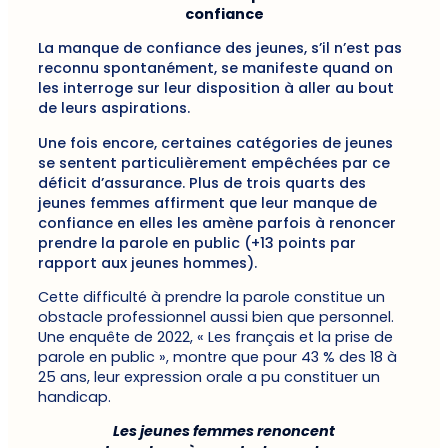
confiance
La manque de confiance des jeunes, s’il n’est pas
reconnu spontanément, se manifeste quand on
les interroge sur leur disposition à aller au bout
de leurs aspirations.
Une fois encore, certaines catégories de jeunes
se sentent particulièrement empêchées par ce
déficit d’assurance. Plus de trois quarts des
jeunes femmes affirment que leur manque de
confiance en elles les amène parfois à renoncer
prendre la parole en public (+13 points par
rapport aux jeunes hommes).
Cette difficulté à prendre la parole constitue un
obstacle
professionnel aussi bien que personnel.
Une enquête de 2022, « Les français et la prise de
parole en public », montre que pour 43 % des 18 à
25 ans, leur expression orale a pu constituer un
handicap.
Les jeunes femmes renoncent