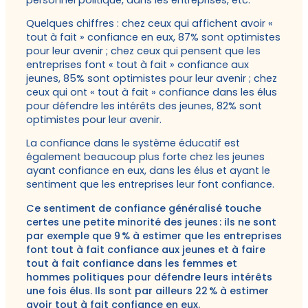
Quelques chiffres : chez ceux qui affichent avoir «
tout à fait » confiance en eux, 87% sont optimistes
pour leur avenir ; chez ceux qui pensent que les
entreprises font « tout à fait » confiance aux
jeunes, 85% sont optimistes pour leur avenir ; chez
ceux qui ont « tout à fait » confiance dans les élus
pour défendre les intérêts des jeunes, 82% sont
optimistes pour leur avenir.
La confiance dans le système éducatif est
également beaucoup plus forte chez les jeunes
ayant confiance en eux, dans les élus et ayant le
sentiment que les entreprises leur font confiance.
Ce sentiment de confiance généralisé touche
certes une petite minorité des jeunes : ils ne sont
par exemple que 9 % à estimer que les entreprises
font tout à fait confiance aux jeunes et à faire
tout à fait confiance dans les femmes et
hommes politiques pour défendre leurs intérêts
une fois élus. Ils sont par ailleurs 22 % à estimer
avoir tout à fait confiance en eux.