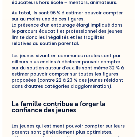
éducateurs hors école – mentors, animateurs.
Au total, ils sont 96 % à estimer pouvoir compter
sur au moins une de ces figures.
La présence d’un entourage élargi impliqué dans
le parcours éducatif et professionnel des jeunes
limite donc les inégalités et les fragilités
relatives au soutien parental.
Les jeunes vivant en communes rurales sont par
ailleurs plus enclins à déclarer pouvoir compter
sur du soutien autour d’eux. Ils sont même 32 % à
estimer pouvoir compter sur toutes les figures
proposées (contre 22 à 23 % des jeunes résidant
dans d’autres catégories d’agglomération).
La famille contribue a forger la
confiance des jeunes
Les jeunes qui estiment pouvoir compter sur leurs
parents sont généralement plus optimistes,