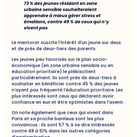
73 % des jeunes résidant en zone
urbaine sensible souhaiteraient
apprendre à mieux gérer stress et
émotions, contre 49 % de ceux qui n’y
vivent pas
Le mentorat suscite l’intérêt d’un jeune sur deux
et de près de deux-tiers des parents.
Les jeunes peu favorisés sur le plan socio-
économique (en zone urbaine sensible ou en
éducation prioritaire) le plébiscitent
particulièrement. Ils sont près de deux-tiers à
souhaiter en bénéficier contre 45 % des jeunes
n’ayant pas fréquenté l’éducation prioritaire. Les
plus intéressés sont ceux qui déclarent avoir
confiance en eux et être optimistes dans l’avenir.
On note également que ceux qui vivent dans
Paris et sa proche banlieue sont les plus
convaincus : ils sont 57 % à se dire intéressés
contre 48 à 51% dans les autres catégories