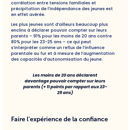
corrélation entre tensions familiales et
précipitation de l’indépendance des jeunes est
en effet avérée.
Les plus jeunes sont d’ailleurs beaucoup plus
enclins à déclarer pouvoir compter sur leurs
parents – 91% pour les moins de 20 ans contre
80% pour les 23-25 ans – ce qui peut
s’interpréter comme un reflux de l’influence
parentale au fur et à mesure de l’augmentation
des capacités d’autonomisation du jeune.
Les moins de 20 ans déclarent
davantage pouvoir compter sur leurs
parents (+ 11 points par rapport aux 23-
25 ans)
Faire l’expérience de la confiance