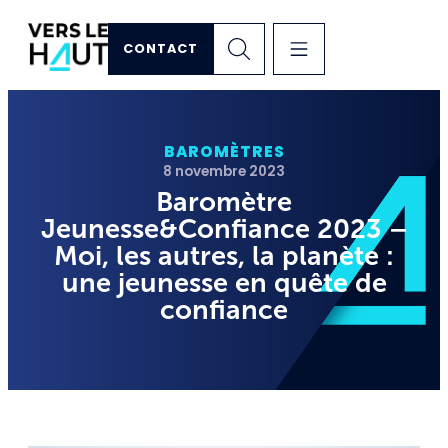
CONTACT
BAROMÈTRES
8 novembre 2023
Baromètre
Jeunesse&Confiance 2023 –
Moi, les autres, la planète :
une jeunesse en quête de
confiance