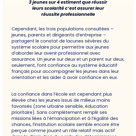
3 jeunes sur 4 estiment que réussir
leurs scolarité c‘est assurer leur
réussite professionnelle
Cependant, les trois populations consultées –
jeunes, parents et dirigeants d’entreprise –
partagent le constat de lacunes sévères du
système scolaire pour permettre aux jeunes
d’aborder leur avenir professionnel avec
assurance. Un jeune sur deux et un parent sur deux,
seulement, font confiance au système éducatif
français pour accompagner les jeunes dans leur
orientation et les aider à avoir confiance en eux.
La confiance dans l’école est cependant plus
élevée chez les jeunes issus de milieux moins
favorisés (zone urbaine sensible, éducation
prioritaire). Sans complètement remplir ses
missions liées à l’émancipation et à l’égalité des
chances, l’institution scolaire semble encore être
perçue comme jouant un rôle relatif mais actif