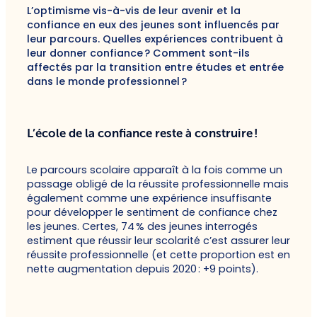
L’optimisme vis-à-vis de leur avenir et la
confiance en eux des jeunes sont influencés par
leur parcours. Quelles expériences contribuent à
leur donner confiance ? Comment sont-ils
affectés par la transition entre études et entrée
dans le monde professionnel ?
L’école de la confiance reste à construire !
Le parcours scolaire apparaît à la fois comme un
passage obligé de la réussite professionnelle mais
également comme une expérience insuffisante
pour développer le sentiment de confiance chez
les jeunes. Certes, 74 % des jeunes interrogés
estiment que réussir leur scolarité c’est assurer leur
réussite professionnelle (et cette proportion est en
nette augmentation depuis 2020 : +9 points).