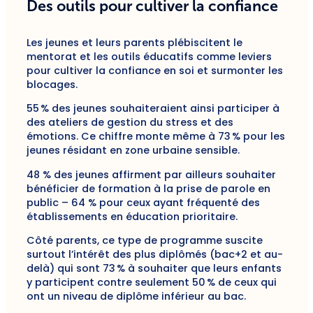
Des outils pour cultiver la confiance
Les jeunes et leurs parents plébiscitent le
mentorat et les outils éducatifs comme leviers
pour cultiver la confiance en soi et surmonter les
blocages.
55 % des jeunes souhaiteraient ainsi participer à
des ateliers de gestion du stress et des
émotions. Ce chiffre monte même à 73 % pour les
jeunes résidant en zone urbaine sensible.
48 % des jeunes affirment par ailleurs souhaiter
bénéficier de formation à la prise de parole en
public – 64 % pour ceux ayant fréquenté des
établissements en éducation prioritaire.
Côté parents, ce type de programme suscite
surtout l’intérêt des plus diplômés (bac+2 et au-
delà) qui sont 73 % à souhaiter que leurs enfants
y participent contre seulement 50 % de ceux qui
ont un niveau de diplôme inférieur au bac.