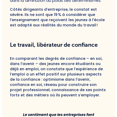
dans la diminution du poids des déterminismes.
Côtés dirigeants d’entreprise, le constat est
sévère. Ils ne sont que 19 % à considérer que
l’enseignement que reçoivent les jeunes à l’école
est adapté aux réalités du monde du travail !
Le travail, libérateur de confiance
En comparant les degrés de confiance – en soi,
dans l’avenir – des jeunes encore étudiants ou
déjà en emploi, on constate que l’expérience de
l’emploi a un effet positif sur plusieurs aspects
de la confiance : optimisme dans l’avenir,
confiance en soi, réseau pour construire son
projet professionnel, connaissance de ses points
forts et des métiers où ils peuvent s’employer.
Le sentiment que les entreprises font