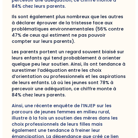
84% chez leurs parents.
Ils sont également plus nombreux que les autres
à déclarer éprouver de la tristesse face aux
problématiques environnementales (56% contre
47% de ceux qui estiment ne pas pouvoir
compter sur leurs parents).
Les parents portent un regard souvent biaisé sur
leurs enfants qui tend probablement à orienter
quelque peu leur soutien. Ainsi, ils ont tendance à
surestimer l’adéquation entre les choix
d’orientation ou professionnels et les aspirations
de leurs enfants. Là où les jeunes sont 78% à
percevoir une adéquation, ce chiffre monte à
84% chez leurs parents.
Ainsi, une récente enquête de l’INJEP sur les
parcours de jeunes femmes en milieu rural,
illustre à la fois un soutien des mères dans les
choix professionnels de leurs filles mais
également une tendance à freiner leur
émancipation. La dépendance que créé ce lien