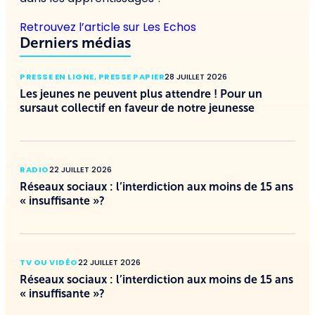
Retrouvez l’article sur Les Echos
Derniers médias
PRESSE EN LIGNE
,
PRESSE PAPIER
28 JUILLET 2026
Les jeunes ne peuvent plus attendre ! Pour un
sursaut collectif en faveur de notre jeunesse
RADIO
22 JUILLET 2026
Réseaux sociaux : l’interdiction aux moins de 15 ans
« insuffisante »?
TV OU VIDÉO
22 JUILLET 2026
Réseaux sociaux : l’interdiction aux moins de 15 ans
« insuffisante »?