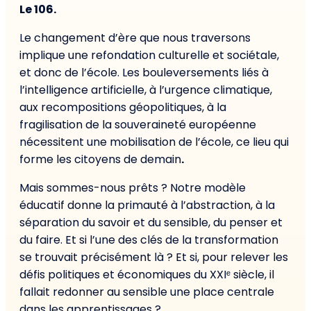
Le 106.
Le changement d’ère que nous traversons
implique une refondation culturelle et sociétale,
et donc de l’école. Les bouleversements liés à
l’intelligence artificielle, à l’urgence climatique,
aux recompositions géopolitiques, à la
fragilisation de la souveraineté européenne
nécessitent une mobilisation de l’école, ce lieu qui
forme les citoyens de demain
.
Mais sommes-nous prêts ? Notre modèle
éducatif donne la primauté à l’abstraction, à la
séparation du savoir et du sensible, du penser et
du faire. Et si l’une des clés de la transformation
se trouvait précisément là ? Et si, pour relever les
défis politiques et économiques du XXIᵉ siècle, il
fallait redonner au sensible une place centrale
dans les apprentissages ?