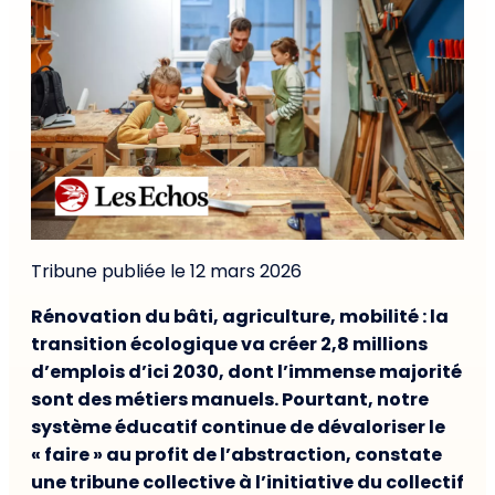
Tribune publiée le 12 mars 2026
Rénovation du bâti, agriculture, mobilité : la
transition écologique va créer 2,8 millions
d’emplois d’ici 2030, dont l’immense majorité
sont des métiers manuels. Pourtant, notre
système éducatif continue de dévaloriser le
« faire » au profit de l’abstraction, constate
une tribune collective à l’initiative du collectif