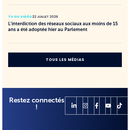
TV OU VIDÉO
22 JUILLET 2026
L’interdiction des réseaux sociaux aux moins de 15
ans a été adoptée hier au Parlement
TOUS LES MÉDIAS
Restez connectés
!