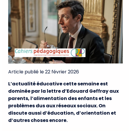
Article publié le 22 février 2026
L’actualité éducative cette semaine est
dominée par la lettre d’Edouard Geffray aux
parents, l’alimentation des enfants et les
problèmes dus aux réseaux sociaux. On
discute aussi d’éducation, d’orientation et
d’autres choses encore.