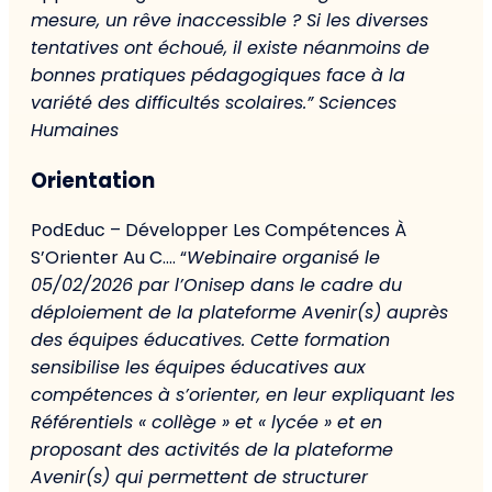
mesure, un rêve inaccessible ? Si les diverses
tentatives ont échoué, il existe néanmoins de
bonnes pratiques pédagogiques face à la
variété des difficultés scolaires.” Sciences
Humaines
Orientation
PodEduc – Développer Les Compétences À
S’Orienter Au C…. “
Webinaire organisé le
05/02/2026 par l’Onisep dans le cadre du
déploiement de la plateforme Avenir(s) auprès
des équipes éducatives. Cette formation
sensibilise les équipes éducatives aux
compétences à s’orienter, en leur expliquant les
Référentiels « collège » et « lycée » et en
proposant des activités de la plateforme
Avenir(s) qui permettent de structurer