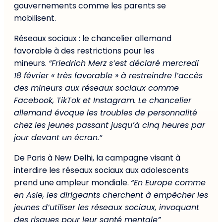
gouvernements comme les parents se
mobilisent.
Réseaux sociaux : le chancelier allemand
favorable à des restrictions pour les
mineurs.
“Friedrich Merz s’est déclaré mercredi
18 février « très favorable » à restreindre l’accès
des mineurs aux réseaux sociaux comme
Facebook, TikTok et Instagram. Le chancelier
allemand évoque les troubles de personnalité
chez les jeunes passant jusqu’à cinq heures par
jour devant un écran.”
De Paris à New Delhi, la campagne visant à
interdire les réseaux sociaux aux adolescents
prend une ampleur mondiale.
“En Europe comme
en Asie, les dirigeants cherchent à empêcher les
jeunes d’utiliser les réseaux sociaux, invoquant
des risques pour leur santé mentale”