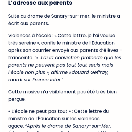
L’adresse aux parents
Suite au drame de Sanary-sur-mer, le ministre a
écrit aux parents.
Violences à l’école : « Cette lettre, je l’ai voulue
très sereine », confie le ministre de l’Education
après son courrier envoyé aux parents d’élèves –
franceinfo. “
« J’ai la conviction profonde que les
parents ne peuvent pas tout tout seuls mais
l’école non plus », affirme Edouard Geffray,
mardi sur France Inter
.”
Cette missive n’a visiblement pas été très bien
perçue.
« L’école ne peut pas tout » : Cette lettre du
ministre de l’Éducation sur les violences
agace.
“Après le drame de Sanary-sur-Mer,