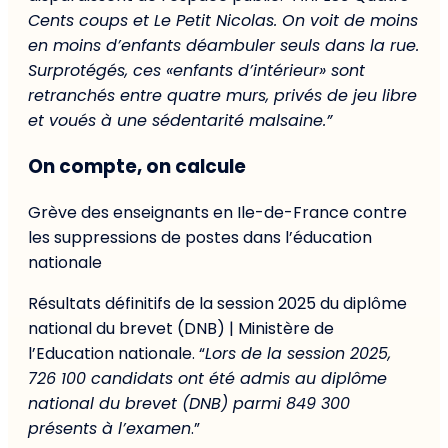
Cents coups et Le Petit Nicolas. On voit de moins
en moins d’enfants déambuler seuls dans la rue.
Surprotégés, ces «enfants d’intérieur» sont
retranchés entre quatre murs, privés de jeu libre
et voués à une sédentarité malsaine.”
On compte, on calcule
Grève des enseignants en Ile-de-France contre
les suppressions de postes dans l’éducation
nationale
Résultats définitifs de la session 2025 du diplôme
national du brevet (DNB) | Ministère de
l’Education nationale. “
Lors de la session 2025,
726 100 candidats ont été admis au diplôme
national du brevet (DNB) parmi 849 300
présents à l’examen
.”