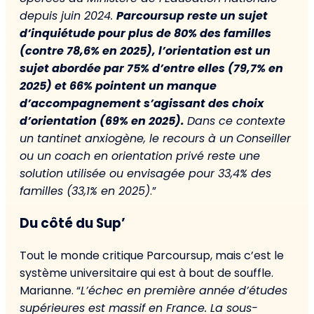
depuis juin 2024.
Parcoursup reste un sujet
d’inquiétude pour plus de 80% des familles
(contre 78,6% en 2025), l’orientation est un
sujet abordée par 75% d’entre elles (79,7% en
2025) et 66% pointent un manque
d’accompagnement s’agissant des choix
d’orientation (69% en 2025).
Dans ce contexte
un tantinet anxiogène, le recours à un
Conseiller
ou un coach en orientation privé reste une
solution utilisée ou envisagée pour 33,4% des
familles (33,1% en 2025)
.”
Du côté du Sup’
Tout le monde critique Parcoursup, mais c’est le
système universitaire qui est à bout de souffle.
Marianne. “
L’échec en première année d’études
supérieures est massif en France. La sous-