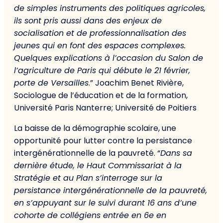
de simples instruments des politiques agricoles,
ils sont pris aussi dans des enjeux de
socialisation et de professionnalisation des
jeunes qui en font des espaces complexes.
Quelques explications à l’occasion du Salon de
l’agriculture de Paris qui débute le 21 février,
porte de Versailles
.” Joachim Benet Rivière,
Sociologue de l’éducation et de la formation,
Université Paris Nanterre; Université de Poitiers
La baisse de la démographie scolaire, une
opportunité pour lutter contre la persistance
intergénérationnelle de la pauvreté. “
Dans sa
dernière étude, le Haut Commissariat à la
Stratégie et au Plan s’interroge sur la
persistance intergénérationnelle de la pauvreté,
en s’appuyant sur le suivi durant 16 ans d’une
cohorte de collégiens entrée en 6e en