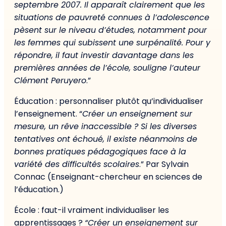
septembre 2007. Il apparaît clairement que les
situations de pauvreté connues à l’adolescence
pèsent sur le niveau d’études, notamment pour
les femmes qui subissent une surpénalité. Pour y
répondre, il faut investir davantage dans les
premières années de l’école, souligne l’auteur
Clément Peruyero
.”
Éducation : personnaliser plutôt qu’individualiser
l’enseignement. “
Créer un enseignement sur
mesure, un rêve inaccessible ? Si les diverses
tentatives ont échoué, il existe néanmoins de
bonnes pratiques pédagogiques face à la
variété des difficultés scolaires
.” Par Sylvain
Connac (Enseignant-chercheur en sciences de
l’éducation.)
École : faut-il vraiment individualiser les
apprentissages ?
“Créer un enseignement sur