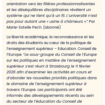
orientation vers les filières professionnalisantes
et les déséquilibres disciplinaires révèlent un
système qui ne tient qu’à un fil. L’université n’est
pas pour autant une « usine à chômeurs ».
” Par
Marie-Estelle Pech. (abonné)
La liberté académique, la reconnaissance et les
droits des étudiants au cœur de la politique de
l’enseignement supérieur – Education. Conseil de
l’Europe. “
Le sous-groupe du Conseil de l’Europe
sur les politiques en matière de l’enseignement
supérieur s’est réuni à Strasbourg le 11 février
2026 afin d’examiner les activités en cours et
d’aborder les nouvelles priorités politiques dans
le domaine de l’enseignement supérieur à
travers l’Europe. Les participants ont été
informés des développements récents au sein
du secteur de l’éducation du Conseil de