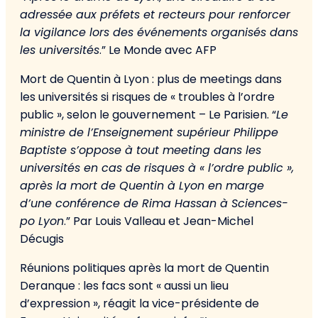
adressée aux préfets et recteurs pour renforcer
la vigilance lors des événements organisés dans
les universités
.” Le Monde avec AFP
Mort de Quentin à Lyon : plus de meetings dans
les universités si risques de « troubles à l’ordre
public », selon le gouvernement – Le Parisien. “
Le
ministre de l’Enseignement supérieur Philippe
Baptiste s’oppose à tout meeting dans les
universités en cas de risques à « l’ordre public »,
après la mort de Quentin à Lyon en marge
d’une conférence de Rima Hassan à Sciences-
po Lyon
.” Par Louis Valleau et Jean-Michel
Décugis
Réunions politiques après la mort de Quentin
Deranque : les facs sont « aussi un lieu
d’expression », réagit la vice-présidente de