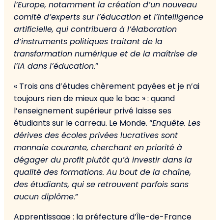
l’Europe, notamment la création d’un nouveau
comité d’experts sur l’éducation et l’intelligence
artificielle, qui contribuera à l’élaboration
d’instruments politiques traitant de la
transformation numérique et de la maîtrise de
l’IA dans l’éducation
.”
« Trois ans d’études chèrement payées et je n’ai
toujours rien de mieux que le bac » : quand
l’enseignement supérieur privé laisse ses
étudiants sur le carreau. Le Monde. “
Enquête. Les
dérives des écoles privées lucratives sont
monnaie courante, cherchant en priorité à
dégager du profit plutôt qu’à investir dans la
qualité des formations. Au bout de la chaîne,
des étudiants, qui se retrouvent parfois sans
aucun diplôme
.”
Apprentissage : la préfecture d’Île-de-France