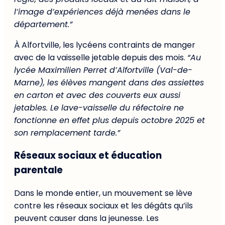
l’image d’expériences déjà menées dans le
département.”
À Alfortville, les lycéens contraints de manger
avec de la vaisselle jetable depuis des mois.
“Au
lycée Maximilien Perret d’Alfortville (Val-de-
Marne), les élèves mangent dans des assiettes
en carton et avec des couverts eux aussi
jetables. Le lave-vaisselle du réfectoire ne
fonctionne en effet plus depuis octobre 2025 et
son remplacement tarde.”
Réseaux sociaux et éducation
parentale
Dans le monde entier, un mouvement se lève
contre les réseaux sociaux et les dégâts qu’ils
peuvent causer dans la jeunesse. Les