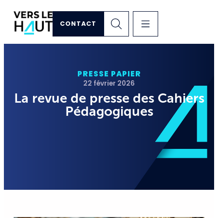
CONTACT
PRESSE PAPIER
22 février 2026
La revue de presse des Cahiers
Pédagogiques