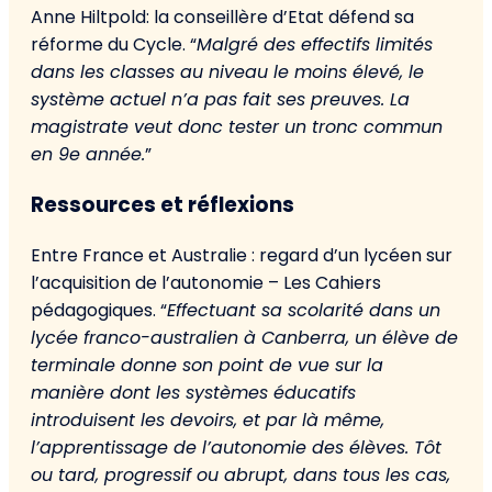
Anne Hiltpold: la conseillère d’Etat défend sa
réforme du Cycle. “
Malgré des effectifs limités
dans les classes au niveau le moins élevé, le
système actuel n’a pas fait ses preuves. La
magistrate veut donc tester un tronc commun
en 9e année.
”
Ressources et réflexions
Entre France et Australie : regard d’un lycéen sur
l’acquisition de l’autonomie – Les Cahiers
pédagogiques. “
Effectuant sa scolarité dans un
lycée franco-australien à Canberra, un élève de
terminale donne son point de vue sur la
manière dont les systèmes éducatifs
introduisent les devoirs, et par là même,
l’apprentissage de l’autonomie des élèves. Tôt
ou tard, progressif ou abrupt, dans tous les cas,