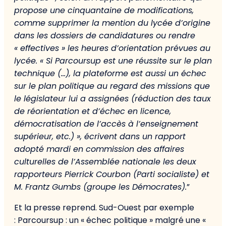
propose une cinquantaine de modifications,
comme supprimer la mention du lycée d’origine
dans les dossiers de candidatures ou rendre
« effectives » les heures d’orientation prévues au
lycée. « Si Parcoursup est une réussite sur le plan
technique (…), la plateforme est aussi un échec
sur le plan politique au regard des missions que
le législateur lui a assignées (réduction des taux
de réorientation et d’échec en licence,
démocratisation de l’accès à l’enseignement
supérieur, etc.) », écrivent dans un rapport
adopté mardi en commission des affaires
culturelles de l’Assemblée nationale les deux
rapporteurs Pierrick Courbon (Parti socialiste) et
M. Frantz Gumbs (groupe les Démocrates).
”
Et la presse reprend. Sud-Ouest par exemple
: Parcoursup : un « échec politique » malgré une «