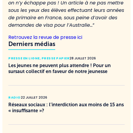
on n’y échappe pas ! Un article à ne pas mettre
sous les yeux des élèves effectuant leurs années
de primaire en France, sous peine d’avoir des
demandes de visa pour l’Australie…
”
Retrouvez la revue de presse ici
Derniers médias
PRESSE EN LIGNE
,
PRESSE PAPIER
28 JUILLET 2026
Les jeunes ne peuvent plus attendre ! Pour un
sursaut collectif en faveur de notre jeunesse
RADIO
22 JUILLET 2026
Réseaux sociaux : l’interdiction aux moins de 15 ans
« insuffisante »?