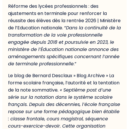
Réforme des lycées professionnels : des
ajustements en terminale pour renforcer la
réussite des élèves dès la rentrée 2026 | Ministère
de l’Education nationale. “
Dans la continuité de la
transformation de la voie professionnelle
engagée depuis 2018 et poursuivie en 2023, le
ministère de l’Éducation nationale annonce des
aménagements spécifiques concernant l’année
de terminale professionnelle
.”
Le blog de Bernard Desclaux » Blog Archive » La
forme scolaire française, l’autorité et la tentation
de la note sommative
. « Septième post d’une
série sur la notation dans le système scolaire
français. Depuis des décennies, l’école française
repose sur une forme pédagogique bien établie
: classe frontale, cours magistral, séquence
cours-exercice-devoir. Cette organisation