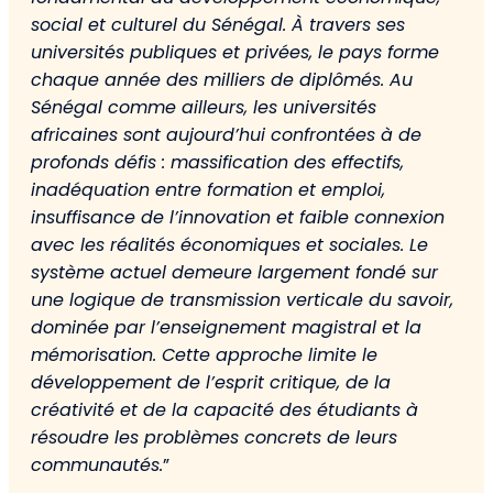
social et culturel du Sénégal. À travers ses
universités publiques et privées, le pays forme
chaque année des milliers de diplômés. Au
Sénégal comme ailleurs, les universités
africaines sont aujourd’hui confrontées à de
profonds défis : massification des effectifs,
inadéquation entre formation et emploi,
insuffisance de l’innovation et faible connexion
avec les réalités économiques et sociales. Le
système actuel demeure largement fondé sur
une logique de transmission verticale du savoir,
dominée par l’enseignement magistral et la
mémorisation. Cette approche limite le
développement de l’esprit critique, de la
créativité et de la capacité des étudiants à
résoudre les problèmes concrets de leurs
communautés.
”