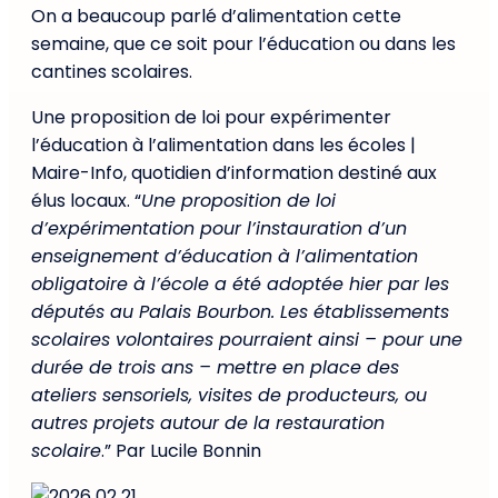
On a beaucoup parlé d’alimentation cette
semaine, que ce soit pour l’éducation ou dans les
cantines scolaires.
Une proposition de loi pour expérimenter
l’éducation à l’alimentation dans les écoles |
Maire-Info, quotidien d’information destiné aux
élus locaux. “
Une proposition de loi
d’expérimentation pour l’instauration d’un
enseignement d’éducation à l’alimentation
obligatoire à l’école a été adoptée hier par les
députés au Palais Bourbon. Les établissements
scolaires volontaires pourraient ainsi – pour une
durée de trois ans – mettre en place des
ateliers sensoriels, visites de producteurs, ou
autres projets autour de la restauration
scolaire
.” Par Lucile Bonnin