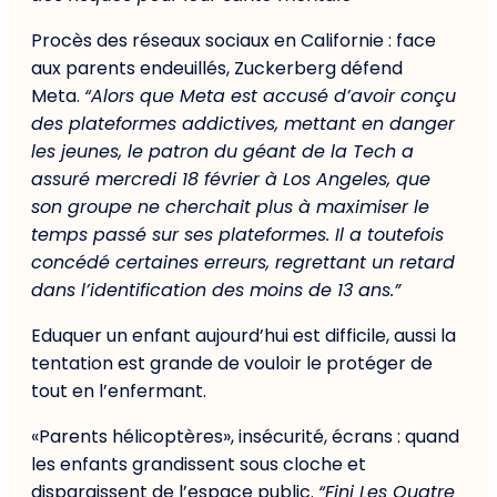
Procès des réseaux sociaux en Californie : face
aux parents endeuillés, Zuckerberg défend
Meta.
“Alors que Meta est accusé d’avoir conçu
des plateformes addictives, mettant en danger
les jeunes, le patron du géant de la Tech a
assuré mercredi 18 février à Los Angeles, que
son groupe ne cherchait plus à maximiser le
temps passé sur ses plateformes. Il a toutefois
concédé certaines erreurs, regrettant un retard
dans l’identification des moins de 13 ans.”
Eduquer un enfant aujourd’hui est difficile, aussi la
tentation est grande de vouloir le protéger de
tout en l’enfermant.
«Parents hélicoptères», insécurité, écrans : quand
les enfants grandissent sous cloche et
disparaissent de l’espace public.
“Fini Les Quatre