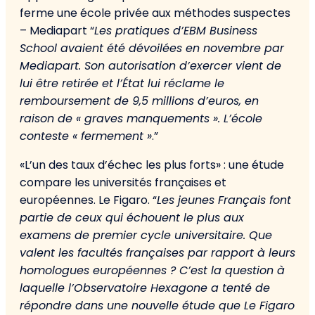
ferme une école privée aux méthodes suspectes
– Mediapart “
Les pratiques d’EBM Business
School avaient été dévoilées en novembre par
Mediapart. Son autorisation d’exercer vient de
lui être retirée et l’État lui réclame le
remboursement de 9,5 millions d’euros, en
raison de « graves manquements ». L’école
conteste « fermement »
.”
«L’un des taux d’échec les plus forts» : une étude
compare les universités françaises et
européennes. Le Figaro. “
Les jeunes Français font
partie de ceux qui échouent le plus aux
examens de premier cycle universitaire. Que
valent les facultés françaises par rapport à leurs
homologues européennes ? C’est la question à
laquelle l’Observatoire Hexagone a tenté de
répondre dans une nouvelle étude que Le Figaro