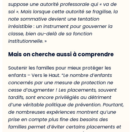
suppose une autorité professorale qui « va de
soi ». Mais lorsque cette autorité se fragilise, la
note sommative devient une tentation
irrésistible : un instrument pour gouverner la
classe, bien au-delà de sa fonction
institutionnelle.
»
Mais on cherche aussi à comprendre
Soutenir les familles pour mieux protéger les
enfants – Vers le Haut. “
Le nombre d’enfants
concernés par une mesure de protection ne
cesse d’augmenter ! Les placements, souvent
tardifs, sont encore privilégiés au détriment
d’une véritable politique de prévention. Pourtant,
de nombreuses expériences montrent qu’une
prise en compte plus fine des besoins des
familles permet d’éviter certains placements et