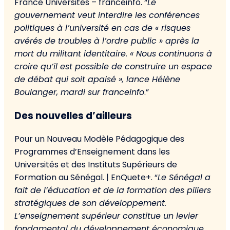
France Universités – franceinfo. “
Le
gouvernement veut interdire les conférences
politiques à l’université en cas de « risques
avérés de troubles à l’ordre public » après la
mort du militant identitaire. « Nous continuons à
croire qu’il est possible de construire un espace
de débat qui soit apaisé », lance Hélène
Boulanger, mardi sur franceinfo
.”
Des nouvelles d’ailleurs
Pour un Nouveau Modèle Pédagogique des
Programmes d’Enseignement dans les
Universités et des Instituts Supérieurs de
Formation au Sénégal. | EnQuete+. “
Le Sénégal a
fait de l’éducation et de la formation des piliers
stratégiques de son développement.
L’enseignement supérieur constitue un levier
fondamental du développement économique,