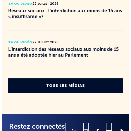
TV OU VIDÉO
22 JUILLET 2026
Réseaux sociaux : l’interdiction aux moins de 15 ans
« insuffisante »?
TV OU VIDÉO
22 JUILLET 2026
L’interdiction des réseaux sociaux aux moins de 15
ans a été adoptée hier au Parlement
TOUS LES MÉDIAS
Restez connectés