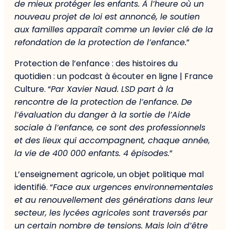
de mieux protéger les enfants. À l’heure où un
nouveau projet de loi est annoncé, le soutien
aux familles apparaît comme un levier clé de la
refondation de la protection de l’enfance.
”
Protection de l’enfance : des histoires du
quotidien : un podcast à écouter en ligne | France
Culture. “
Par Xavier Naud. LSD part à la
rencontre de la protection de l’enfance. De
l’évaluation du danger à la sortie de l’Aide
sociale à l’enfance, ce sont des professionnels
et des lieux qui accompagnent, chaque année,
la vie de 400 000 enfants. 4 épisodes.
”
L’enseignement agricole, un objet politique mal
identifié. “
Face aux urgences environnementales
et au renouvellement des générations dans leur
secteur, les lycées agricoles sont traversés par
un certain nombre de tensions. Mais loin d’être