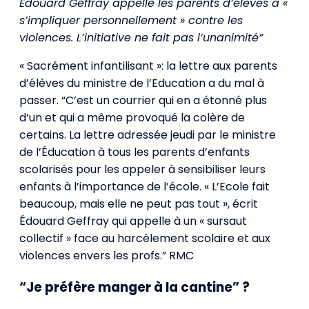
Édouard Geffray appelle les parents d’élèves à «
s’impliquer personnellement » contre les
violences. L’initiative ne fait pas l’unanimité”
« Sacrément infantilisant »: la lettre aux parents
d’élèves du ministre de l’Education a du mal à
passer. “C’est un courrier qui en a étonné plus
d’un et qui a même provoqué la colère de
certains. La lettre adressée jeudi par le ministre
de l’Éducation à tous les parents d’enfants
scolarisés pour les appeler à sensibiliser leurs
enfants à l’importance de l’école. « L’Ecole fait
beaucoup, mais elle ne peut pas tout », écrit
Édouard Geffray qui appelle à un « sursaut
collectif » face au harcèlement scolaire et aux
violences envers les profs.” RMC
“Je préfère manger à la cantine” ?