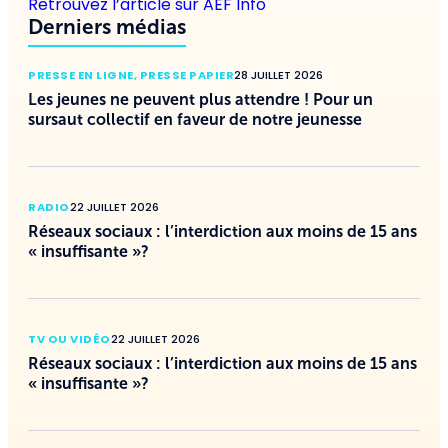
Retrouvez l’article sur AEF Info
Derniers médias
PRESSE EN LIGNE
,
PRESSE PAPIER
28 JUILLET 2026
Les jeunes ne peuvent plus attendre ! Pour un
sursaut collectif en faveur de notre jeunesse
RADIO
22 JUILLET 2026
Réseaux sociaux : l’interdiction aux moins de 15 ans
« insuffisante »?
TV OU VIDÉO
22 JUILLET 2026
Réseaux sociaux : l’interdiction aux moins de 15 ans
« insuffisante »?