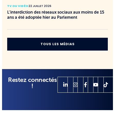
TV OU VIDÉO
22 JUILLET 2026
L’interdiction des réseaux sociaux aux moins de 15
ans a été adoptée hier au Parlement
TOUS LES MÉDIAS
Restez connectés
!