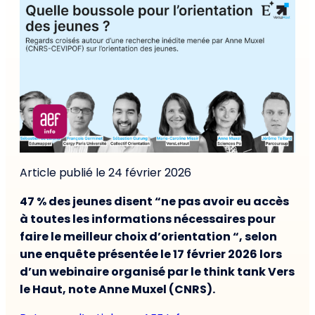
Article publié le 24 février 2026
47 % des jeunes disent “ne pas avoir eu accès
à toutes les informations nécessaires pour
faire le meilleur choix d’orientation “, selon
une enquête présentée le 17 février 2026 lors
d’un webinaire organisé par le think tank Vers
le Haut, note Anne Muxel (CNRS).