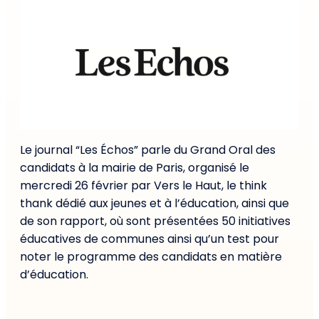
Le journal “Les Échos” parle du Grand Oral des
candidats à la mairie de Paris, organisé le
mercredi 26 février par Vers le Haut, le think
thank dédié aux jeunes et à l’éducation, ainsi que
de son rapport, où sont présentées 50 initiatives
éducatives de communes ainsi qu’un test pour
noter le programme des candidats en matière
d’éducation.