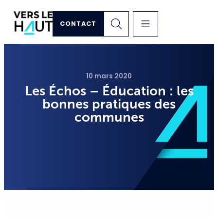
CONTACT
10 mars 2020
Les Échos – Éducation : les
bonnes pratiques des
communes