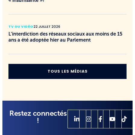
« insuffisante »?
TV OU VIDÉO
22 JUILLET 2026
L’interdiction des réseaux sociaux aux moins de 15
ans a été adoptée hier au Parlement
TOUS LES MÉDIAS
Restez connectés
!