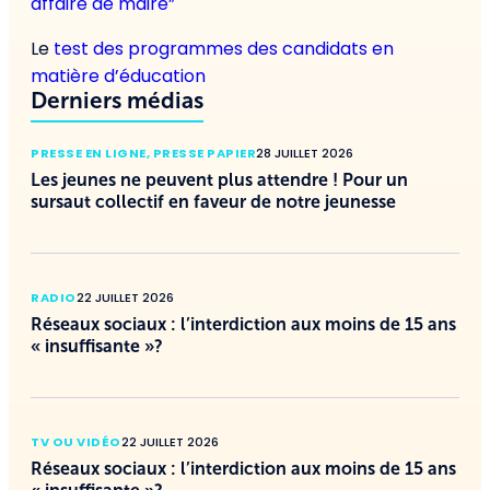
affaire de maire”
Le
test des programmes des candidats en
matière d’éducation
Derniers médias
PRESSE EN LIGNE
,
PRESSE PAPIER
28 JUILLET 2026
Les jeunes ne peuvent plus attendre ! Pour un
sursaut collectif en faveur de notre jeunesse
RADIO
22 JUILLET 2026
Réseaux sociaux : l’interdiction aux moins de 15 ans
« insuffisante »?
TV OU VIDÉO
22 JUILLET 2026
Réseaux sociaux : l’interdiction aux moins de 15 ans