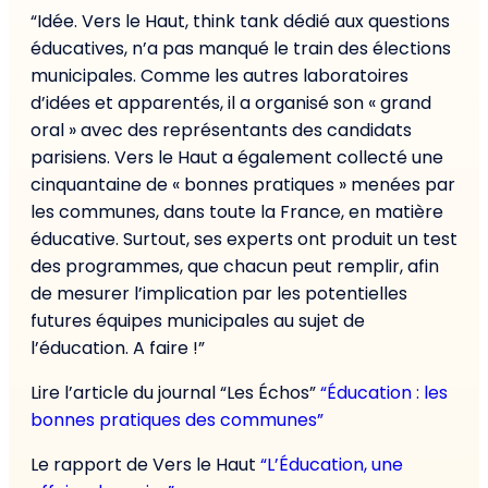
“Idée. Vers le Haut, think tank dédié aux questions
éducatives, n’a pas manqué le train des élections
municipales. Comme les autres laboratoires
d’idées et apparentés, il a organisé son « grand
oral » avec des représentants des candidats
parisiens. Vers le Haut a également collecté une
cinquantaine de « bonnes pratiques » menées par
les communes, dans toute la France, en matière
éducative. Surtout, ses experts ont produit un test
des programmes, que chacun peut remplir, afin
de mesurer l’implication par les potentielles
futures équipes municipales au sujet de
l’éducation. A faire !”
Lire l’article du journal “Les Échos”
“Éducation : les
bonnes pratiques des communes”
Le rapport de Vers le Haut
“L’Éducation, une