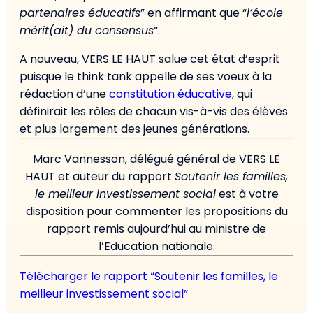
partenaires éducatifs
” en affirmant que “
l’école
mérit(ait) du consensus
“.
A nouveau, VERS LE HAUT salue cet état d’esprit
puisque le think tank appelle de ses voeux à la
rédaction d’une
constitution éducative
, qui
définirait les rôles de chacun vis-à-vis des élèves
et plus largement des jeunes générations.
Marc Vannesson, délégué général de VERS LE
HAUT et auteur du rapport
Soutenir les familles,
le meilleur investissement social
est à votre
disposition pour commenter les propositions du
rapport remis aujourd’hui au ministre de
l’Education nationale.
Télécharger le rapport “Soutenir les familles, le
meilleur investissement social”