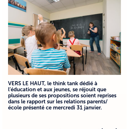
VERS LE HAUT, le think tank dédié à
l’éducation et aux jeunes, se réjouit que
plusieurs de ses propositions soient reprises
dans le rapport sur les relations parents/
école présenté ce mercredi 31 janvier.