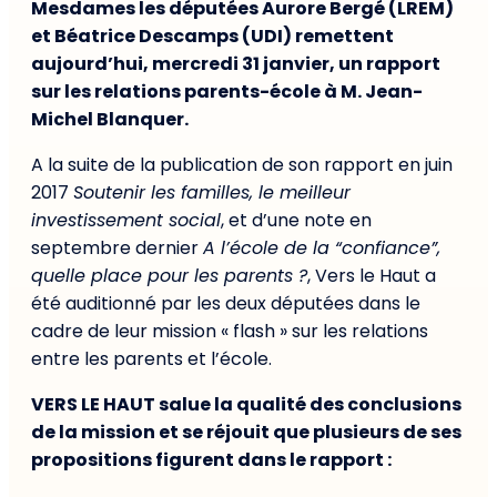
Mesdames les députées Aurore Bergé (LREM)
et Béatrice Descamps (UDI) remettent
aujourd’hui, mercredi 31 janvier, un rapport
sur les relations parents-école à M. Jean-
Michel Blanquer.
A la suite de la publication de son rapport en juin
2017
Soutenir les familles, le meilleur
investissement social
, et d’une note en
septembre dernier
A l’école de la “confiance”,
quelle place pour les parents ?
, Vers le Haut a
été auditionné par les deux députées dans le
cadre de leur mission « flash » sur les relations
entre les parents et l’école.
VERS LE HAUT salue la qualité des conclusions
de la mission et se réjouit que plusieurs de ses
propositions figurent dans le rapport :