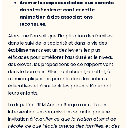
Animer les espaces dédiés aux parents
dans les écoles et confier cette
animation à des associations
reconnues.
Alors que l’on sait que l’implication des familles
dans le suivi de la scolarité et dans la vie des
établissements est un des leviers les plus
efficaces pour améliorer l’assiduité et le niveau
des élèves, les propositions de ce rapport vont
dans le bon sens. Elles contribuent, en effet, à
mieux impliquer les parents dans les actions
éducatives et à soutenir les parents là où sont
leurs enfants.
La députée LREM Aurore Bergé a conclu son
intervention en commission ce matin par une
invitation à “
clarifier ce que la Nation attend de
l’école, ce que l’école attend des familles, et des