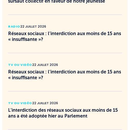
sursaut collectif en faveur de notre jeunesse
RADIO
22 JUILLET 2026
Réseaux sociaux : l’interdiction aux moins de 15 ans
« insuffisante »?
TV OU VIDÉO
22 JUILLET 2026
Réseaux sociaux : l’interdiction aux moins de 15 ans
« insuffisante »?
TV OU VIDÉO
22 JUILLET 2026
L’interdiction des réseaux sociaux aux moins de 15
ans a été adoptée hier au Parlement