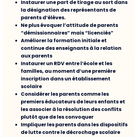
Instaurer une part de tirage au sort dans
la désignation des représentants de
parents d’élèves.
Ne plus évoquer l’attitude de parents
“démissionnaires” mais “licenciés”
Améliorer la formation initiale et
continue des enseignants à la relation
aux parents
Instaurer un RDV entre l’école et les
familles, au moment d’une première
inscription dans un établissement
scolaire
Considérer les parents comme les
premiers éducateurs de leurs enfants et
les associer à la résolution des conflits
plutôt que de les convoquer
Impliquer les parents dans les dispositifs
de lutte contre le décrochage scolaire