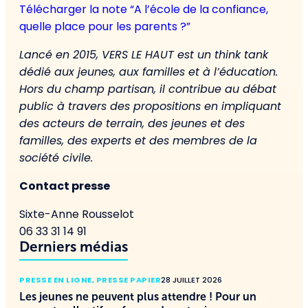
Télécharger la note “A l’école de la confiance,
quelle place pour les parents ?”
Lancé en 2015, VERS LE HAUT est un think tank
dédié aux jeunes, aux familles et à l’éducation.
Hors du champ partisan, il contribue au débat
public à travers des propositions en impliquant
des acteurs de terrain, des jeunes et des
familles, des experts et des membres de la
société civile.
Contact presse
Sixte-Anne Rousselot
06 33 31 14 91
Derniers médias
PRESSE EN LIGNE
,
PRESSE PAPIER
28 JUILLET 2026
Les jeunes ne peuvent plus attendre ! Pour un