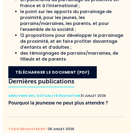
France et à l’international ;
le point sur les apports du parrainage de
proximité, pour les jeunes, les
parrains/marraines, les parents, et pour
l’ensemble de la société ;
12 propositions pour développer le parrainage
de proximité, et en faire profiter davantage
d’enfants et d’adultes ;
des témoignages de parrains/marraines, de
filleuls et de parents.
TÉLÉCHARGER LE DOCUMENT (PDF)
Dernières publications
ANALYSES DE L'ACTUALITÉ ÉDUCATIVE
31 JUILLET 2026
Pourquoi la jeunesse ne peut plus attendre ?
TOUS ÉDUCATEURS !
28 JUILLET 2026