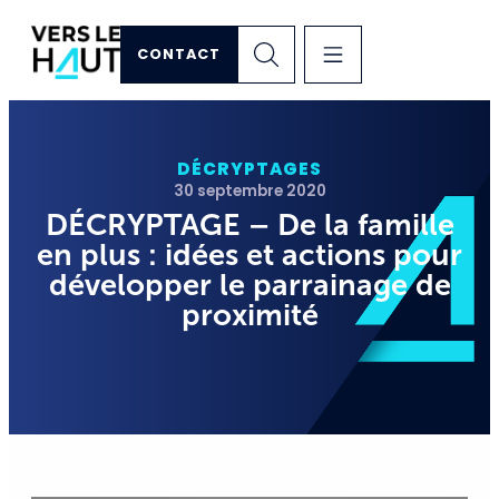
CONTACT
DÉCRYPTAGES
30 septembre 2020
DÉCRYPTAGE – De la famille
en plus : idées et actions pour
développer le parrainage de
proximité