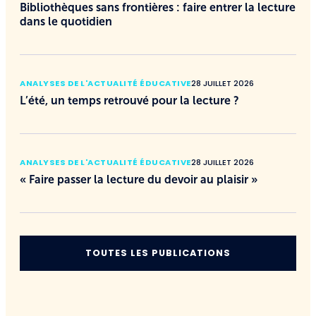
Bibliothèques sans frontières : faire entrer la lecture
dans le quotidien
ANALYSES DE L'ACTUALITÉ ÉDUCATIVE
28 JUILLET 2026
L’été, un temps retrouvé pour la lecture ?
ANALYSES DE L'ACTUALITÉ ÉDUCATIVE
28 JUILLET 2026
« Faire passer la lecture du devoir au plaisir »
TOUTES LES PUBLICATIONS