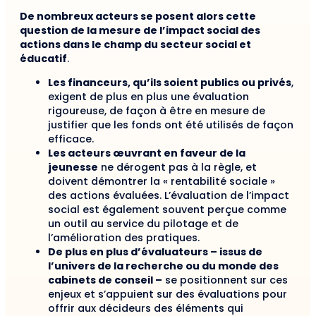
De nombreux acteurs se posent alors cette
question de la mesure de l’impact social des
actions dans le champ du secteur social et
éducatif
.
Les financeurs, qu’ils soient publics ou privés
,
exigent de plus en plus une évaluation
rigoureuse, de façon à être en mesure de
justifier que les fonds ont été utilisés de façon
efficace.
Les acteurs œuvrant en faveur de la
jeunesse
ne dérogent pas à la règle, et
doivent démontrer la « rentabilité sociale »
des actions évaluées. L’évaluation de l’impact
social est également souvent perçue comme
un outil au service du pilotage et de
l’amélioration des pratiques.
De plus en plus d’évaluateurs – issus de
l’univers de la recherche ou du monde des
cabinets de conseil –
se positionnent sur ces
enjeux et s’appuient sur des évaluations pour
offrir aux décideurs des éléments qui