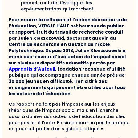
permettront de développer les
expérimentations qui marchent.
Pour nourrir la réflexion et l’action des acteurs de
l’éducation, VERS LE HAUT est heureux de publier
ce rapport, fruit du travail de recherche conduit
par Julien Kleszczowski, doctorant au sein du
Centre de Recherche en Gestion de l’Ecole
Polytechnique. Depuis 2013, Julien Kleszczowski a
mené des travaux d’évaluation de l’impact social
sur plusieurs dispositifs éducatifs portés par
Apprentis d’Auteuil
, fondation reconnue d’utilité
publique qui accompagne chaque année près de
30 000 jeunes en difficulté. Il en a tiré des
enseignements qui peuvent être utiles pour tous
les acteurs de l’éducation.
Ce rapport ne fait pas l’impasse sur les enjeux
théoriques de l’impact social mais en il cherche
aussi à donner aux acteurs de l’éducation des clés
pour passer à l’acte. En simplifiant un peu le propos,
on pourrait parler d’un « guide pratique ».