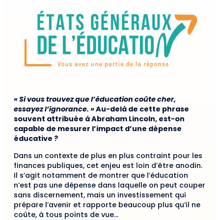
« Si vous trouvez que l’éducation coûte cher,
essayez l’ignorance. »
Au-delà de cette phrase
souvent attribuée à Abraham Lincoln, est-on
capable de mesurer l’impact d’une dépense
éducative ?
Dans un contexte de plus en plus contraint pour les
finances publiques, cet enjeu est loin d’être anodin.
Il s’agit notamment de montrer que l’éducation
n’est pas une dépense dans laquelle on peut couper
sans discernement, mais un investissement qui
prépare l’avenir et rapporte beaucoup plus qu’il ne
coûte, à tous points de vue…