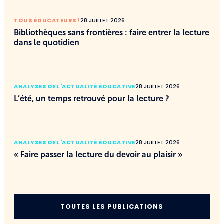
TOUS ÉDUCATEURS !
28 JUILLET 2026
Bibliothèques sans frontières : faire entrer la lecture
dans le quotidien
ANALYSES DE L'ACTUALITÉ ÉDUCATIVE
28 JUILLET 2026
L’été, un temps retrouvé pour la lecture ?
ANALYSES DE L'ACTUALITÉ ÉDUCATIVE
28 JUILLET 2026
« Faire passer la lecture du devoir au plaisir »
TOUTES LES PUBLICATIONS