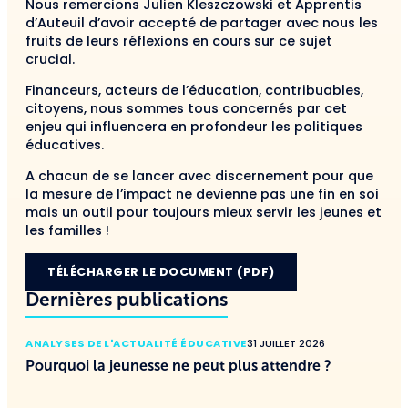
Nous remercions Julien Kleszczowski et Apprentis
d’Auteuil d’avoir accepté de partager avec nous les
fruits de leurs réflexions en cours sur ce sujet
crucial.
Financeurs, acteurs de l’éducation, contribuables,
citoyens, nous sommes tous concernés par cet
enjeu qui influencera en profondeur les politiques
éducatives.
A chacun de se lancer avec discernement pour que
la mesure de l’impact ne devienne pas une fin en soi
mais un outil pour toujours mieux servir les jeunes et
les familles !
TÉLÉCHARGER LE DOCUMENT (PDF)
Dernières publications
ANALYSES DE L'ACTUALITÉ ÉDUCATIVE
31 JUILLET 2026
Pourquoi la jeunesse ne peut plus attendre ?