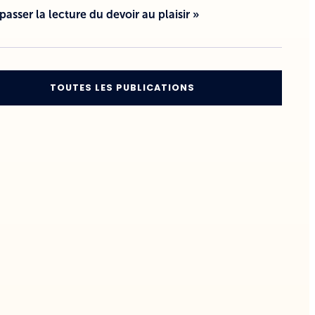
 passer la lecture du devoir au plaisir »
TOUTES LES PUBLICATIONS