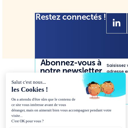
Restez connectés !
Abonnez-vous à
Saisissez 
notre newsletter
adresse em