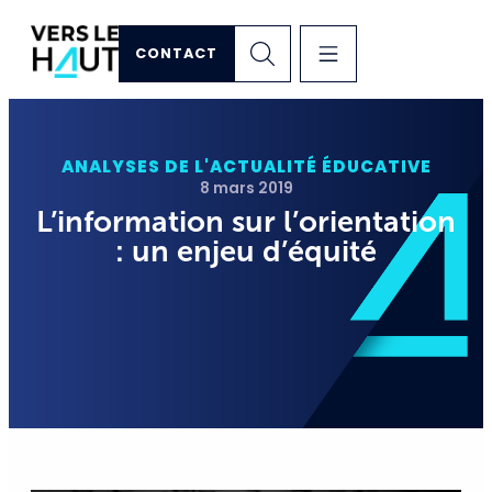
CONTACT
ANALYSES DE L'ACTUALITÉ ÉDUCATIVE
8 mars 2019
L’information sur l’orientation
: un enjeu d’équité