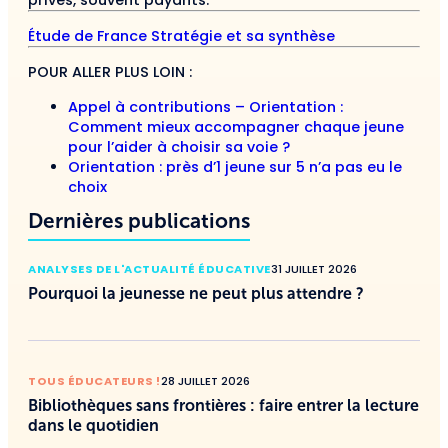
Étude de France Stratégie et sa synthèse
POUR ALLER PLUS LOIN :
Appel à contributions – Orientation :
Comment mieux accompagner chaque jeune
pour l’aider à choisir sa voie ?
Orientation : près d’1 jeune sur 5 n’a pas eu le
choix
Dernières publications
ANALYSES DE L'ACTUALITÉ ÉDUCATIVE
31 JUILLET 2026
Pourquoi la jeunesse ne peut plus attendre ?
TOUS ÉDUCATEURS !
28 JUILLET 2026
Bibliothèques sans frontières : faire entrer la lecture
dans le quotidien