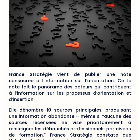
France Stratégie vient de publier une note
consacrée à l’information sur l’orientation. Cette
note fait le panorama des acteurs qui contribuent
à l’information sur les processus d’orientation et
d’insertion.
Elle dénombre 10 sources principales, produisant
une information abondante – même si “aucune des
sources recensées ne vise prioritairement à
renseigner les débouchés professionnels par niveau
de formation.” France Stratégie constate que