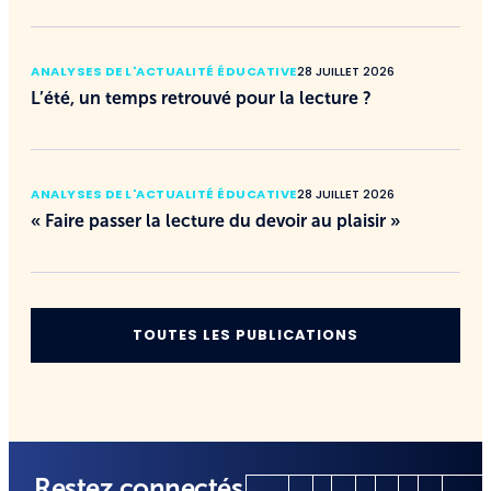
ANALYSES DE L'ACTUALITÉ ÉDUCATIVE
28 JUILLET 2026
L’été, un temps retrouvé pour la lecture ?
ANALYSES DE L'ACTUALITÉ ÉDUCATIVE
28 JUILLET 2026
« Faire passer la lecture du devoir au plaisir »
TOUTES LES PUBLICATIONS
Restez connectés