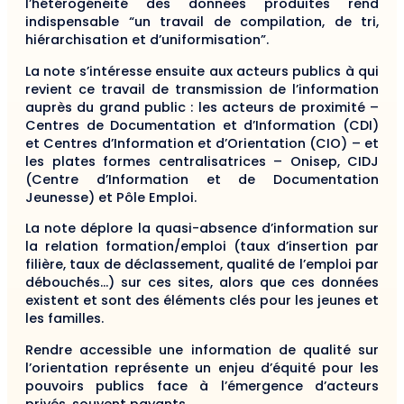
l’hétérogénéité des données produites rend
indispensable “un travail de compilation, de tri,
hiérarchisation et d’uniformisation”.
La note s’intéresse ensuite aux acteurs publics à qui
revient ce travail de transmission de l’information
auprès du grand public : les acteurs de proximité –
Centres de Documentation et d’Information (CDI)
et Centres d’Information et d’Orientation (CIO) – et
les plates formes centralisatrices – Onisep, CIDJ
(Centre d’Information et de Documentation
Jeunesse) et Pôle Emploi.
La note déplore la quasi-absence d’information sur
la relation formation/emploi (taux d’insertion par
filière, taux de déclassement, qualité de l’emploi par
débouchés…) sur ces sites, alors que ces données
existent et sont des éléments clés pour les jeunes et
les familles.
Rendre accessible une information de qualité sur
l’orientation représente un enjeu d’équité pour les
pouvoirs publics face à l’émergence d’acteurs
privés, souvent payants.