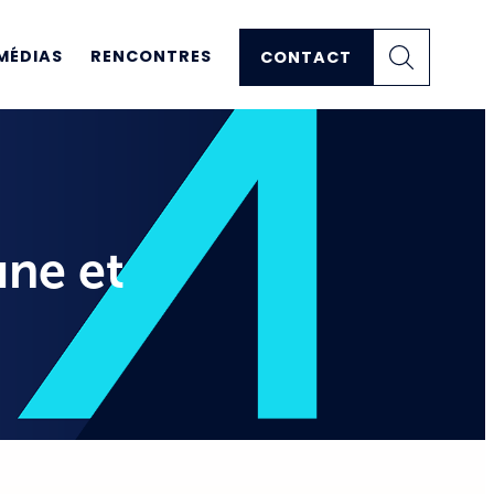
MÉDIAS
RENCONTRES
CONTACT
une et