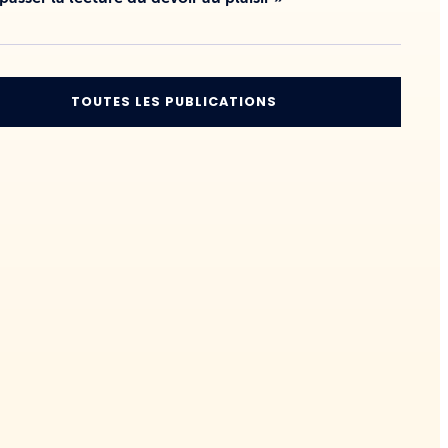
TOUTES LES PUBLICATIONS