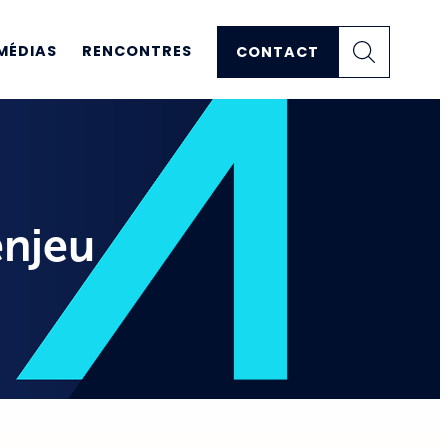
MÉDIAS
RENCONTRES
CONTACT
enjeu