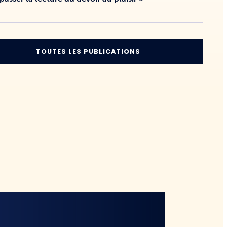
TOUTES LES PUBLICATIONS