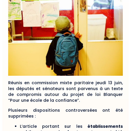
Réunis en commission mixte paritaire jeudi 13 juin,
les députés et sénateurs sont parvenus à un texte
de compromis autour du projet de loi Blanquer
“Pour une école de la confiance”.
Plusieurs dispositions controversées ont été
supprimées :
L’article portant sur les
établissements