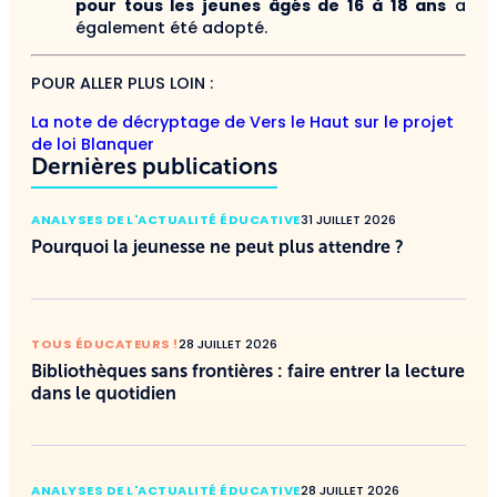
pour tous les jeunes âgés de 16 à 18 ans
a
également été adopté.
POUR ALLER PLUS LOIN :
La note de décryptage de Vers le Haut sur le projet
de loi Blanquer
Dernières publications
ANALYSES DE L'ACTUALITÉ ÉDUCATIVE
31 JUILLET 2026
Pourquoi la jeunesse ne peut plus attendre ?
TOUS ÉDUCATEURS !
28 JUILLET 2026
Bibliothèques sans frontières : faire entrer la lecture
dans le quotidien
ANALYSES DE L'ACTUALITÉ ÉDUCATIVE
28 JUILLET 2026