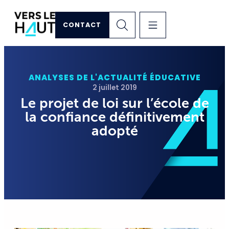
CONTACT
ANALYSES DE L'ACTUALITÉ ÉDUCATIVE
2 juillet 2019
Le projet de loi sur l’école de
la confiance définitivement
adopté