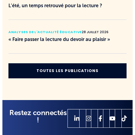
L’été, un temps retrouvé pour la lecture ?
ANALYSES DE L'ACTUALITÉ ÉDUCATIVE
28 JUILLET 2026
« Faire passer la lecture du devoir au plaisir »
TOUTES LES PUBLICATIONS
Restez connectés
!