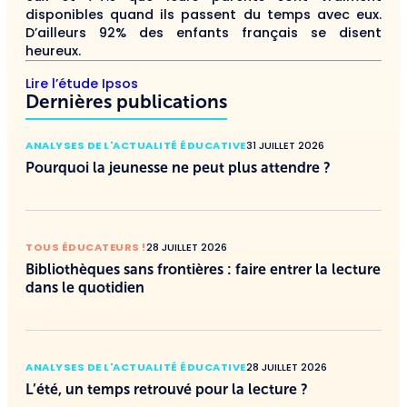
disponibles quand ils passent du temps avec eux.
D’ailleurs 92% des enfants français se disent
heureux.
Lire l’étude Ipsos
Dernières publications
ANALYSES DE L'ACTUALITÉ ÉDUCATIVE
31 JUILLET 2026
Pourquoi la jeunesse ne peut plus attendre ?
TOUS ÉDUCATEURS !
28 JUILLET 2026
Bibliothèques sans frontières : faire entrer la lecture
dans le quotidien
ANALYSES DE L'ACTUALITÉ ÉDUCATIVE
28 JUILLET 2026
L’été, un temps retrouvé pour la lecture ?