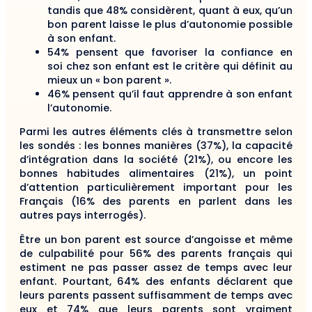
tandis que 48% considèrent, quant à eux, qu’un
bon parent laisse le plus d’autonomie possible
à son enfant.
54% pensent que favoriser la confiance en
soi chez son enfant est le critère qui définit au
mieux un « bon parent ».
46% pensent qu’il faut apprendre à son enfant
l’autonomie.
Parmi les autres éléments clés à transmettre selon
les sondés : les bonnes manières (37%), la capacité
d’intégration dans la société (21%), ou encore les
bonnes habitudes alimentaires (21%), un point
d’attention particulièrement important pour les
Français (16% des parents en parlent dans les
autres pays interrogés).
Être un bon parent est source d’angoisse et même
de culpabilité pour 56% des parents français qui
estiment ne pas passer assez de temps avec leur
enfant. Pourtant, 64% des enfants déclarent que
leurs parents passent suffisamment de temps avec
eux et 74% que leurs parents sont vraiment