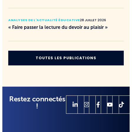
ANALYSES DE L'ACTUALITÉ ÉDUCATIVE
28 JUILLET 2026
« Faire passer la lecture du devoir au plaisir »
TOUTES LES PUBLICATIONS
Restez connectés
!