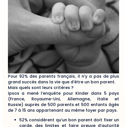
Pour 92% des parents français, il n’y a pas de plus
grand succès dans la vie que d’être un bon parent.
Mais quels sont leurs critères ?
Ipsos a mené l’enquête pour Kinder dans 5 pays
(France, Royaume-Uni, Allemagne, Italie et
Russie) auprès de 500 parents et 500 enfants âgés
de 7 à 15 ans appartenant au même foyer par pays.
52% considèrent qu’un bon parent doit fixer un
carde, des limites et faire preuve d’autorité