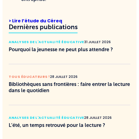
> Lire l’étude du Céreq
Dernières publications
ANALYSES DE L'ACTUALITÉ ÉDUCATIVE
31 JUILLET 2026
Pourquoi la jeunesse ne peut plus attendre ?
TOUS ÉDUCATEURS !
28 JUILLET 2026
Bibliothèques sans frontières : faire entrer la lecture
dans le quotidien
ANALYSES DE L'ACTUALITÉ ÉDUCATIVE
28 JUILLET 2026
L’été, un temps retrouvé pour la lecture ?