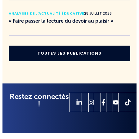
ANALYSES DE L'ACTUALITÉ ÉDUCATIVE
28 JUILLET 2026
« Faire passer la lecture du devoir au plaisir »
TOUTES LES PUBLICATIONS
Restez connectés
!