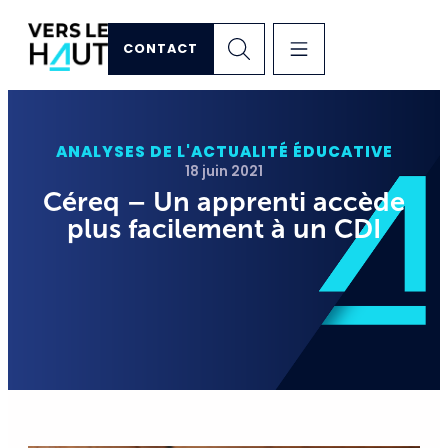
CONTACT
ANALYSES DE L'ACTUALITÉ ÉDUCATIVE
18 juin 2021
Céreq – Un apprenti accède
plus facilement à un CDI