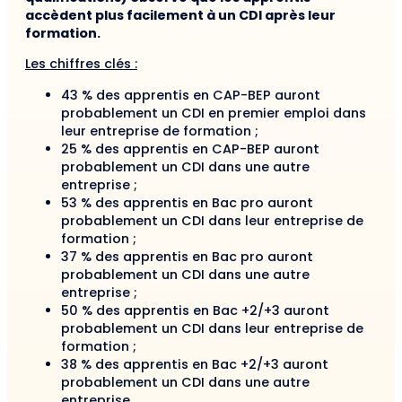
accèdent plus facilement à un CDI après leur
formation.
Les chiffres clés :
43 % des apprentis en CAP-BEP auront
probablement un CDI en premier emploi dans
leur entreprise de formation ;
25 % des apprentis en CAP-BEP auront
probablement un CDI dans une autre
entreprise ;
53 % des apprentis en Bac pro auront
probablement un CDI dans leur entreprise de
formation ;
37 % des apprentis en Bac pro auront
probablement un CDI dans une autre
entreprise ;
50 % des apprentis en Bac +2/+3 auront
probablement un CDI dans leur entreprise de
formation ;
38 % des apprentis en Bac +2/+3 auront
probablement un CDI dans une autre
entreprise.