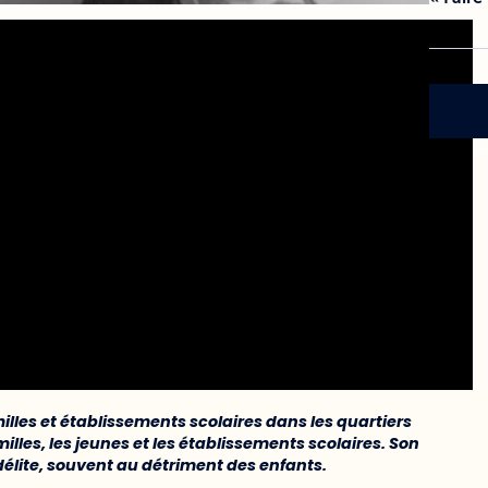
lles et établissements scolaires dans les quartiers
illes, les jeunes et les établissements scolaires. Son
se délite, souvent au détriment des enfants.