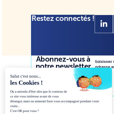
Restez connectés !
Abonnez-vous à
Saisissez 
notre newsletter
adresse em