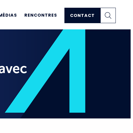
MÉDIAS
RENCONTRES
CONTACT
 avec