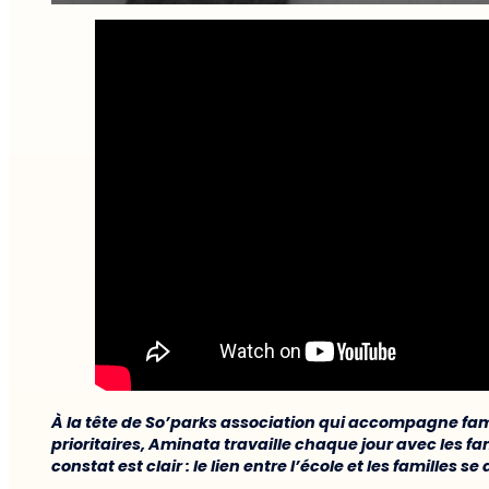
À la tête de So’parks association qui accompagne fami
prioritaires, Aminata travaille chaque jour avec les fam
constat est clair : le lien entre l’école et les familles 