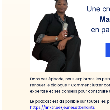
Dans cet épisode, nous explorons les pist
renouer le dialogue ? Comment lutter con
expertise et ses conseils pour construire u
Le podcast est disponible sur toutes les 
https://linktr.ee/jeunesetbrillants