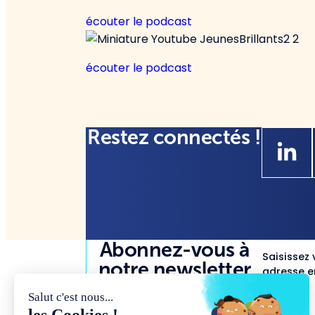
écouter le podcast
écouter le podcast
Restez connectés !
Abonnez-vous à
Saisissez 
notre newsletter
adresse em