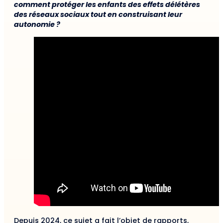
comment protéger les enfants des effets délétères
des réseaux sociaux tout en construisant leur
autonomie ?
Depuis 2024, ce sujet a fait l’objet de rapports,