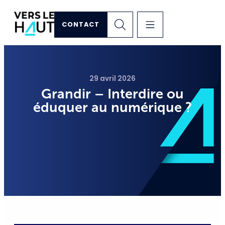
CONTACT
29 avril 2026
Grandir – Interdire ou
éduquer au numérique ?