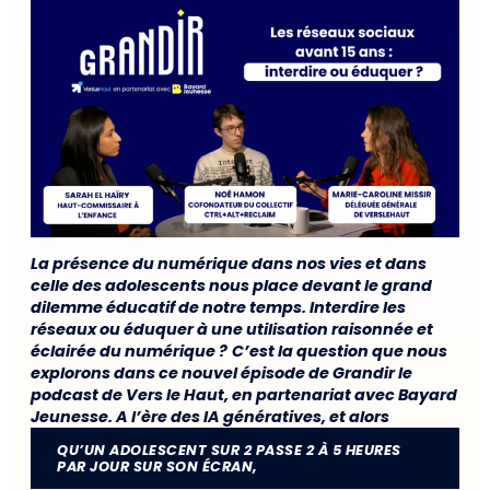
La présence du numérique dans nos vies et dans
celle des adolescents nous place devant le grand
dilemme éducatif de notre temps. Interdire les
réseaux ou éduquer à une utilisation raisonnée et
éclairée du numérique ?
C’est la question que nous
explorons dans ce nouvel épisode de Grandir le
podcast de Vers le Haut, en partenariat avec Bayard
Jeunesse. A l’ère des IA génératives, et alors
QU’UN ADOLESCENT SUR 2 PASSE 2 À 5 HEURES
PAR JOUR SUR SON ÉCRAN,