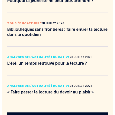
Pourquoi la jeunesse ne peut plus attendre ?
TOUS ÉDUCATEURS !
28 JUILLET 2026
Bibliothèques sans frontières : faire entrer la lecture
dans le quotidien
ANALYSES DE L'ACTUALITÉ ÉDUCATIVE
28 JUILLET 2026
L’été, un temps retrouvé pour la lecture ?
ANALYSES DE L'ACTUALITÉ ÉDUCATIVE
28 JUILLET 2026
« Faire passer la lecture du devoir au plaisir »