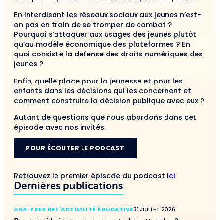
En interdisant les réseaux sociaux aux jeunes n’est-
on pas en train de se tromper de combat ?
Pourquoi s’attaquer aux usages des jeunes plutôt
qu’au modèle économique des plateformes ? En
quoi consiste la défense des droits numériques des
jeunes ?
Enfin, quelle place pour la jeunesse et pour les
enfants dans les décisions qui les concernent et
comment construire la décision publique avec eux ?
Autant de questions que nous abordons dans cet
épisode avec nos invités.
POUR ÉCOUTER LE PODCAST
Retrouvez le premier épisode du podcast
ici
Dernières publications
ANALYSES DE L'ACTUALITÉ ÉDUCATIVE
31 JUILLET 2026