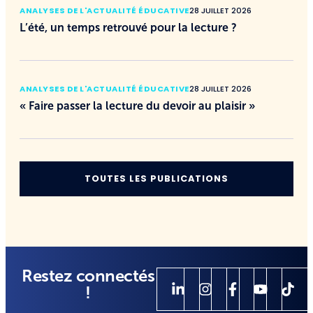
ANALYSES DE L'ACTUALITÉ ÉDUCATIVE
28 JUILLET 2026
L’été, un temps retrouvé pour la lecture ?
ANALYSES DE L'ACTUALITÉ ÉDUCATIVE
28 JUILLET 2026
« Faire passer la lecture du devoir au plaisir »
TOUTES LES PUBLICATIONS
Restez connectés
!