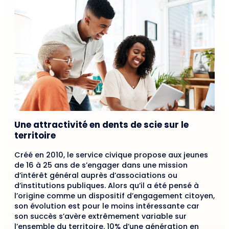
Une attractivité en dents de scie sur le
territoire
Créé en 2010, le service civique propose aux jeunes
de 16 à 25 ans de s’engager dans une mission
d’intérêt général auprès d’associations ou
d’institutions publiques. Alors qu’il a été pensé à
l’origine comme un dispositif d’engagement citoyen,
son évolution est pour le moins intéressante car
son succès s’avère extrêmement variable sur
l’ensemble du territoire. 10% d’une génération en