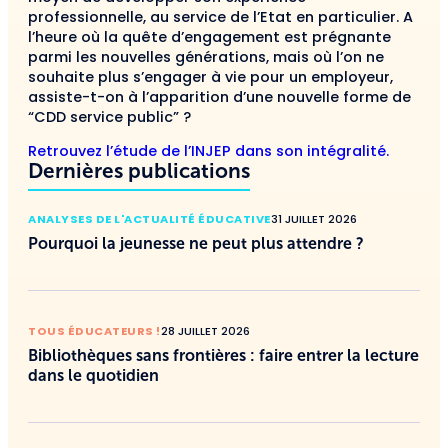
professionnelle, au service de l’Etat en particulier. A
l’heure où la quête d’engagement est prégnante
parmi les nouvelles générations, mais où l’on ne
souhaite plus s’engager à vie pour un employeur,
assiste-t-on à l’apparition d’une nouvelle forme de
“CDD service public” ?
Retrouvez l’étude de l’INJEP dans son intégralité.
Dernières publications
ANALYSES DE L'ACTUALITÉ ÉDUCATIVE
31 JUILLET 2026
Pourquoi la jeunesse ne peut plus attendre ?
TOUS ÉDUCATEURS !
28 JUILLET 2026
Bibliothèques sans frontières : faire entrer la lecture
dans le quotidien