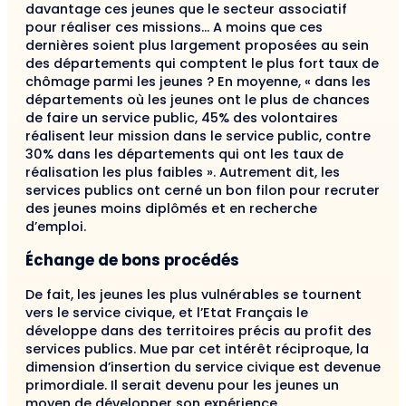
davantage ces jeunes que le secteur associatif
pour réaliser ces missions… A moins que ces
dernières soient plus largement proposées au sein
des départements qui comptent le plus fort taux de
chômage parmi les jeunes ? En moyenne, « dans les
départements où les jeunes ont le plus de chances
de faire un service public, 45% des volontaires
réalisent leur mission dans le service public, contre
30% dans les départements qui ont les taux de
réalisation les plus faibles ». Autrement dit, les
services publics ont cerné un bon filon pour recruter
des jeunes moins diplômés et en recherche
d’emploi.
Échange de bons procédés
De fait, les jeunes les plus vulnérables se tournent
vers le service civique, et l’Etat Français le
développe dans des territoires précis au profit des
services publics. Mue par cet intérêt réciproque, la
dimension d’insertion du service civique est devenue
primordiale. Il serait devenu pour les jeunes un
moyen de développer son expérience