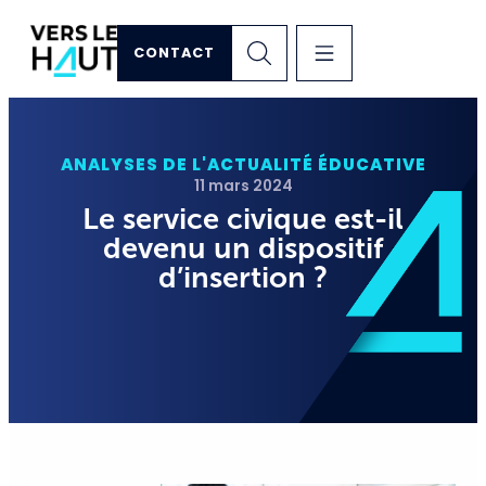
CONTACT
ANALYSES DE L'ACTUALITÉ ÉDUCATIVE
11 mars 2024
Le service civique est-il
devenu un dispositif
d’insertion ?