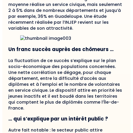
moyenne réalise un service civique, mais seulement
2 à 5% dans de nombreux départements et jusqu’à
par exemple, 36% en Guadeloupe. Une étude
récemment réalisée par l’INJEP revient sur les
variables de son attractivité.
Un franc succès auprès des chômeurs …
La fluctuation de ce succès s’explique sur le plan
socio-économique des populations concernées.
Une nette corrélation se dégage, pour chaque
département, entre la difficulté d’accès aux
diplômes et à l’emploi et le nombre de volontaires
en service civique. Le dispositif attire en priorité les
jeunes inactifs et il est boudé dans les territoires
qui comptent le plus de diplômés comme l’Île-de-
France.
… qui s’explique par un intérêt public ?
Autre fait notable : le secteur public attire