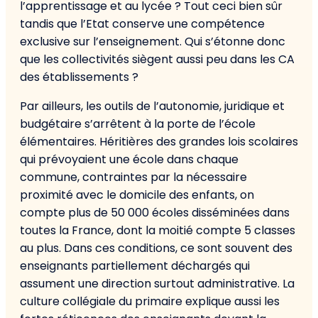
l’apprentissage et au lycée ? Tout ceci bien sûr
tandis que l’Etat conserve une compétence
exclusive sur l’enseignement. Qui s’étonne donc
que les collectivités siègent aussi peu dans les CA
des établissements ?
Par ailleurs, les outils de l’autonomie, juridique et
budgétaire s’arrêtent à la porte de l’école
élémentaires. Héritières des grandes lois scolaires
qui prévoyaient une école dans chaque
commune, contraintes par la nécessaire
proximité avec le domicile des enfants, on
compte plus de 50 000 écoles disséminées dans
toutes la France, dont la moitié compte 5 classes
au plus. Dans ces conditions, ce sont souvent des
enseignants partiellement déchargés qui
assument une direction surtout administrative. La
culture collégiale du primaire explique aussi les