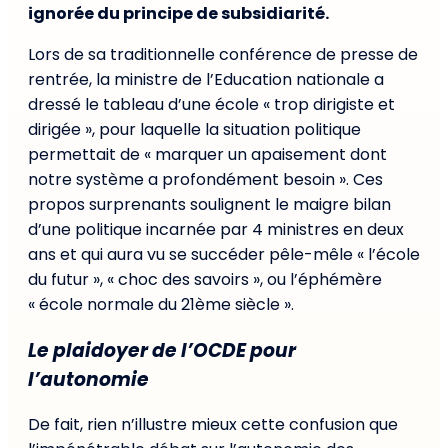
ignorée du principe de subsidiarité.
Lors de sa traditionnelle conférence de presse de
rentrée, la ministre de l’Education nationale a
dressé le tableau d’une école « trop dirigiste et
dirigée », pour laquelle la situation politique
permettait de « marquer un apaisement dont
notre système a profondément besoin ». Ces
propos surprenants soulignent le maigre bilan
d’une politique incarnée par 4 ministres en deux
ans et qui aura vu se succéder pêle-mêle « l’école
du futur », « choc des savoirs », ou l’éphémère
« école normale du 21ème siècle ».
Le plaidoyer de l’OCDE pour
l’autonomie
De fait, rien n’illustre mieux cette confusion que