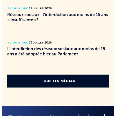
TV OU VIDÉO
22 JUILLET 2026
Réseaux sociaux : l’interdiction aux moins de 15 ans
« insuffisante »?
TV OU VIDÉO
22 JUILLET 2026
L’interdiction des réseaux sociaux aux moins de 15
ans a été adoptée hier au Parlement
TOUS LES MÉDIAS