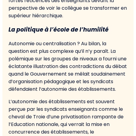
fortes réticences des enseignants devant la
perspective de voir le collègue se transformer en
supérieur hiérarchique.
La politique à l’école de l’humilité
Autonomie ou centralisation ? Au bilan, la
question est plus complexe qu’il n’y paraît. La
polémique sur les groupes de niveaux a fourni une
éclatante illustration des contradictions du débat
quand le Gouvernement se mêlait soudainement
d’organisation pédagogique et les syndicats
défendaient l’autonomie des établissements.
L’autonomie des établissements est souvent
perçue par les syndicats enseignants comme le
cheval de Troie d’une privatisation rampante de
l’Education nationale, qui verrait la mise en
concurrence des établissements, le