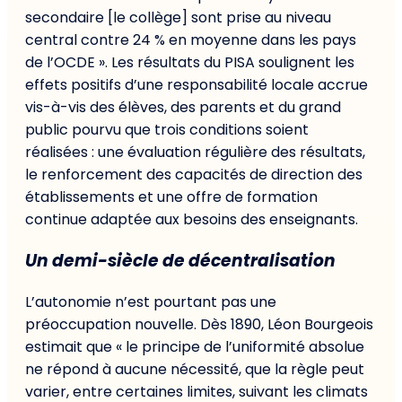
secondaire [le collège] sont prise au niveau
central contre 24 % en moyenne dans les pays
de l’OCDE ». Les résultats du PISA soulignent les
effets positifs d’une responsabilité locale accrue
vis-à-vis des élèves, des parents et du grand
public pourvu que trois conditions soient
réalisées : une évaluation régulière des résultats,
le renforcement des capacités de direction des
établissements et une offre de formation
continue adaptée aux besoins des enseignants.
Un demi-siècle de décentralisation
L’autonomie n’est pourtant pas une
préoccupation nouvelle. Dès 1890, Léon Bourgeois
estimait que « le principe de l’uniformité absolue
ne répond à aucune nécessité, que la règle peut
varier, entre certaines limites, suivant les climats