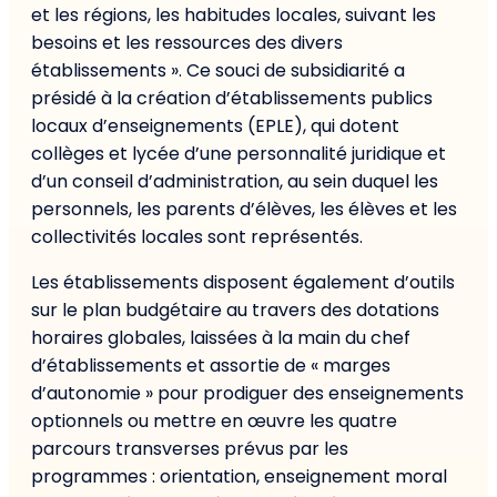
et les régions, les habitudes locales, suivant les
besoins et les ressources des divers
établissements ». Ce souci de subsidiarité a
présidé à la création d’établissements publics
locaux d’enseignements (EPLE), qui dotent
collèges et lycée d’une personnalité juridique et
d’un conseil d’administration, au sein duquel les
personnels, les parents d’élèves, les élèves et les
collectivités locales sont représentés.
Les établissements disposent également d’outils
sur le plan budgétaire au travers des dotations
horaires globales, laissées à la main du chef
d’établissements et assortie de « marges
d’autonomie » pour prodiguer des enseignements
optionnels ou mettre en œuvre les quatre
parcours transverses prévus par les
programmes : orientation, enseignement moral