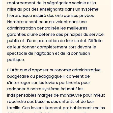
renforcement de la ségrégation sociale et la
mise au pas des enseignants dans un système
hiérarchique inspiré des entreprises privées.
Nombreux sont ceux qui voient dans une
administration centralisée les meilleures
garanties d’une défense des principes du service
public et d’une protection de leur statut. Difficile
de leur donner complètement tort devant le
spectacle de l’agitation et de la confusion
politique.
Plutôt que d’opposer autonomie administrative,
budgétaire ou pédagogique, il convient de
s’interroger sur les leviers pertinents pour
redonner à notre système éducatif les
indispensables marges de manœuvre pour mieux
répondre aux besoins des enfants et de leur
famille. Ces leviers tiennent probablement moins