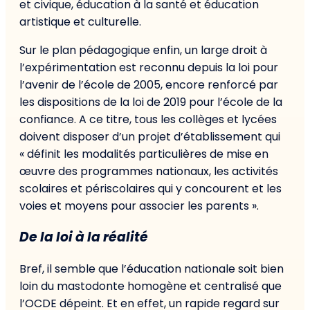
et civique, éducation à la santé et éducation
artistique et culturelle.
Sur le plan pédagogique enfin, un large droit à
l’expérimentation est reconnu depuis la loi pour
l’avenir de l’école de 2005, encore renforcé par
les dispositions de la loi de 2019 pour l’école de la
confiance. A ce titre, tous les collèges et lycées
doivent disposer d’un projet d’établissement qui
« définit les modalités particulières de mise en
œuvre des programmes nationaux, les activités
scolaires et périscolaires qui y concourent et les
voies et moyens pour associer les parents ».
De la loi à la réalité
Bref, il semble que l’éducation nationale soit bien
loin du mastodonte homogène et centralisé que
l’OCDE dépeint. Et en effet, un rapide regard sur