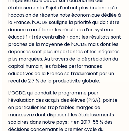
l’impénétrable débat sur l’autonomie des
établissements. Sujet d’autant plus brulant qu’à
l’occasion de récente note économique dédiée à
la France, l’OCDE souligne la priorité qui doit être
donnée à améliorer les résultats d’un système
éducatif « très centralisé » dont les résultats sont
proches de la moyenne de l’OCDE mais dont les
dépenses sont plus importantes et les inégalités
plus marquées. Au travers de la dépréciation du
capital humain, les faibles performances
éducatives de la France se traduiraient par un
recul de 2,7 % de la productivité globale.
L’OCDE, qui conduit le programme pour
l’évaluation des acquis des élèves (PISA), pointe
en particulier les trop faibles marges de
manœuvre dont disposent les établissements
scolaires dans notre pays : « en 2017, 55 % des
décisions concernant le premier cycle du