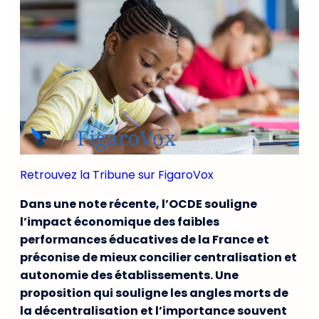
Retrouvez la Tribune sur FigaroVox
Dans une note récente, l’OCDE souligne
l’impact économique des faibles
performances éducatives de la France et
préconise de mieux concilier centralisation et
autonomie des établissements. Une
proposition qui souligne les angles morts de
la décentralisation et l’importance souvent