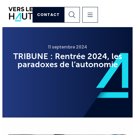
CONTACT
11 septembre 2024
TRIBUNE : Rentrée 2024, les
paradoxes de l’autonomie