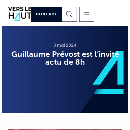
CONTACT
3 mai 2024
Guillaume Prévost est l’invité
actu de 8h