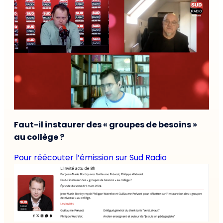
Faut-il instaurer des « groupes de besoins »
au collège ?
Pour réécouter l’émission sur Sud Radio