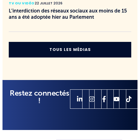
TV OU VIDÉO
22 JUILLET 2026
L’interdiction des réseaux sociaux aux moins de 15
ans a été adoptée hier au Parlement
TOUS LES MÉDIAS
Restez connectés
!