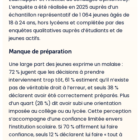
L’enquête a été réalisée en 2025 auprès d’un
échantillon représentatif de 1 064 jeunes âgés de
18 à 24 ans, hors lycéens et complétée par des
enquêtes qualitatives auprès d’étudiants et de
jeunes actifs.
Manque de préparation
Une large part des jeunes exprime un malaise :
72 % jugent que les décisions à prendre
interviennent trop tôt, 61 % estiment qu’il n’existe
pas de véritable droit à l’erreur, et seuls 38 %
déclarent avoir été correctement préparés. Plus
d’un quart (28 %) dit avoir subi une orientation
imposée au collège ou au lycée. Cette perception
s’accompagne d’une confiance limitée envers
l’institution scolaire. Si 70 % affirment lui faire
confiance, seuls 12 % déclarent lui faire « tout à