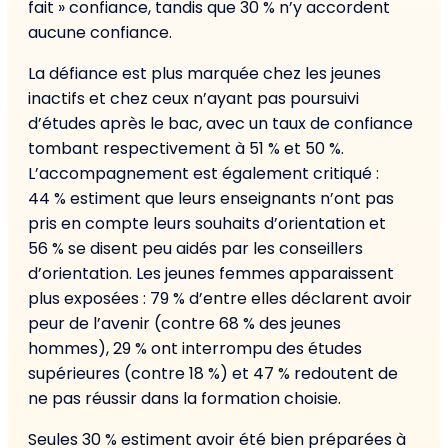
fait » confiance, tandis que 30 % n’y accordent
aucune confiance.
La défiance est plus marquée chez les jeunes
inactifs et chez ceux n’ayant pas poursuivi
d’études après le bac, avec un taux de confiance
tombant respectivement à 51 % et 50 %.
L’accompagnement est également critiqué :
44 % estiment que leurs enseignants n’ont pas
pris en compte leurs souhaits d’orientation et
56 % se disent peu aidés par les conseillers
d’orientation. Les jeunes femmes apparaissent
plus exposées : 79 % d’entre elles déclarent avoir
peur de l’avenir (contre 68 % des jeunes
hommes), 29 % ont interrompu des études
supérieures (contre 18 %) et 47 % redoutent de
ne pas réussir dans la formation choisie.
Seules 30 % estiment avoir été bien préparées à