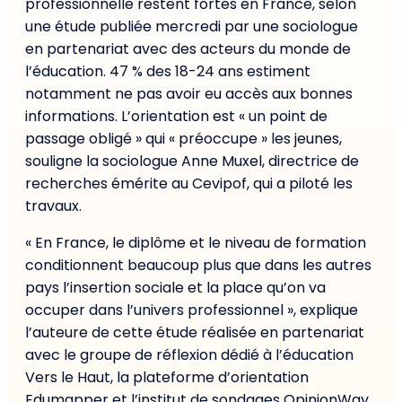
professionnelle restent fortes en France, selon
une étude publiée mercredi par une sociologue
en partenariat avec des acteurs du monde de
l’éducation. 47 % des 18-24 ans estiment
notamment ne pas avoir eu accès aux bonnes
informations. L’orientation est « un point de
passage obligé » qui « préoccupe » les jeunes,
souligne la sociologue Anne Muxel, directrice de
recherches émérite au Cevipof, qui a piloté les
travaux.
« En France, le diplôme et le niveau de formation
conditionnent beaucoup plus que dans les autres
pays l’insertion sociale et la place qu’on va
occuper dans l’univers professionnel », explique
l’auteure de cette étude réalisée en partenariat
avec le groupe de réflexion dédié à l’éducation
Vers le Haut, la plateforme d’orientation
Edumapper et l’institut de sondages OpinionWay.