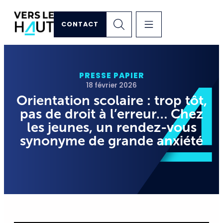
CONTACT
PRESSE PAPIER
18 février 2026
Orientation scolaire : trop tôt,
pas de droit à l’erreur… Chez
les jeunes, un rendez-vous
synonyme de grande anxiété