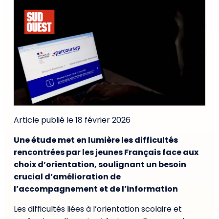
Article publié le 18 février 2026
Une étude met en lumière les difficultés
rencontrées par les jeunes Français face aux
choix d’orientation, soulignant un besoin
crucial d’amélioration de
l’accompagnement et de l’information
Les difficultés liées à l’orientation scolaire et