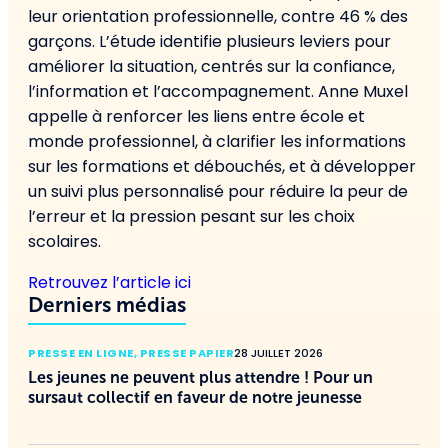
leur orientation professionnelle, contre 46 % des
garçons. L’étude identifie plusieurs leviers pour
améliorer la situation, centrés sur la confiance,
l’information et l’accompagnement. Anne Muxel
appelle à renforcer les liens entre école et
monde professionnel, à clarifier les informations
sur les formations et débouchés, et à développer
un suivi plus personnalisé pour réduire la peur de
l’erreur et la pression pesant sur les choix
scolaires.
Retrouvez l’article ici
Derniers médias
PRESSE EN LIGNE
,
PRESSE PAPIER
28 JUILLET 2026
Les jeunes ne peuvent plus attendre ! Pour un
sursaut collectif en faveur de notre jeunesse