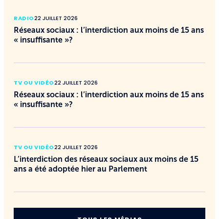
RADIO
22 JUILLET 2026
Réseaux sociaux : l’interdiction aux moins de 15 ans
« insuffisante »?
TV OU VIDÉO
22 JUILLET 2026
Réseaux sociaux : l’interdiction aux moins de 15 ans
« insuffisante »?
TV OU VIDÉO
22 JUILLET 2026
L’interdiction des réseaux sociaux aux moins de 15
ans a été adoptée hier au Parlement