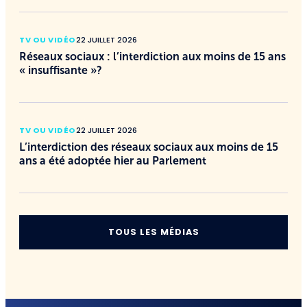
TV OU VIDÉO
22 JUILLET 2026
Réseaux sociaux : l’interdiction aux moins de 15 ans
« insuffisante »?
TV OU VIDÉO
22 JUILLET 2026
L’interdiction des réseaux sociaux aux moins de 15
ans a été adoptée hier au Parlement
TOUS LES MÉDIAS