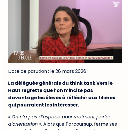
Date de parution : le 28 mars 2026
La déléguée générale du think tank Vers le
Haut regrette que l’on n’incite pas
davantage les élèves à réfléchir aux filières
qui pourraient les intéresser.
« On n’a pas d’espace pour vraiment parler
d’orientation »
. Alors que Parcoursup, ferme ses