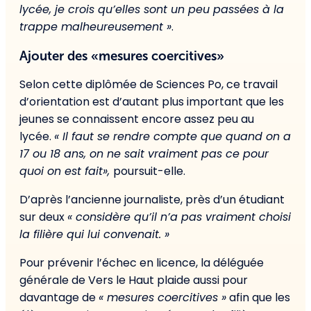
lycée, je crois qu’elles sont un peu passées à la
trappe malheureusement »
.
Ajouter des «mesures coercitives»
Selon cette diplômée de Sciences Po, ce travail
d’orientation est d’autant plus important que les
jeunes se connaissent encore assez peu au
lycée.
« Il faut se rendre compte que quand on a
17 ou 18 ans, on ne sait vraiment pas ce pour
quoi on est fait»,
poursuit-elle.
D’après l’ancienne journaliste, près d’un étudiant
sur deux
« considère qu’il n’a pas vraiment choisi
la filière qui lui convenait. »
Pour prévenir l’échec en licence, la déléguée
générale de Vers le Haut plaide aussi pour
davantage de
« mesures coercitives »
afin que les