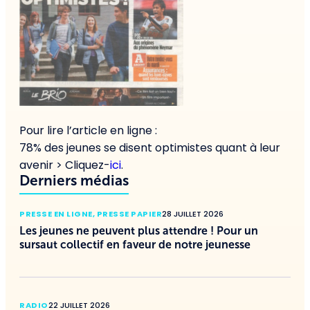
Pour lire l’article en ligne :
78% des jeunes se disent optimistes quant à leur
avenir > Cliquez-
ici
.
Derniers médias
PRESSE EN LIGNE
,
PRESSE PAPIER
28 JUILLET 2026
Les jeunes ne peuvent plus attendre ! Pour un
sursaut collectif en faveur de notre jeunesse
RADIO
22 JUILLET 2026