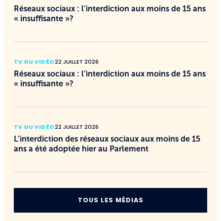
Réseaux sociaux : l’interdiction aux moins de 15 ans
« insuffisante »?
TV OU VIDÉO
22 JUILLET 2026
Réseaux sociaux : l’interdiction aux moins de 15 ans
« insuffisante »?
TV OU VIDÉO
22 JUILLET 2026
L’interdiction des réseaux sociaux aux moins de 15
ans a été adoptée hier au Parlement
TOUS LES MÉDIAS