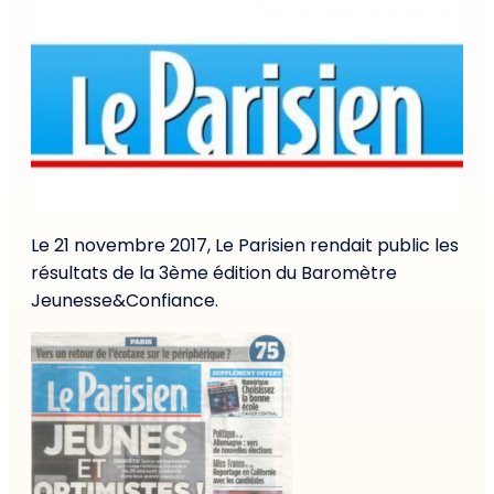
Le 21 novembre 2017, Le Parisien rendait public les
résultats de la 3ème édition du Baromètre
Jeunesse&Confiance.