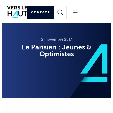
CONTACT
21 novembre 2017
Le Parisien : Jeunes &
Optimistes