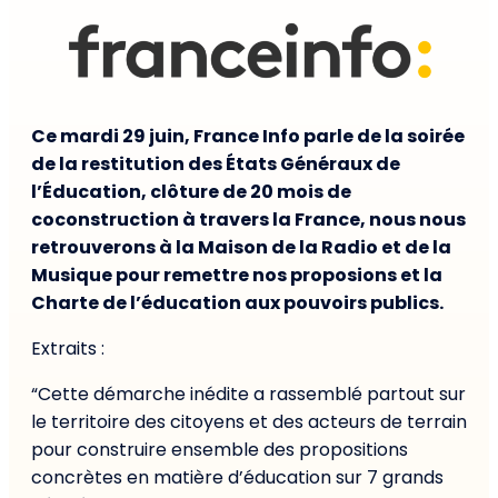
Ce mardi 29 juin, France Info parle de la soirée
de la restitution des États Généraux de
l’Éducation, clôture de 20 mois de
coconstruction à travers la France, nous nous
retrouverons à la Maison de la Radio et de la
Musique pour remettre nos proposions et la
Charte de l’éducation aux pouvoirs publics.
Extraits :
“Cette démarche inédite a rassemblé partout sur
le territoire des citoyens et des acteurs de terrain
pour construire ensemble des propositions
concrètes en matière d’éducation sur 7 grands