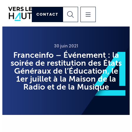
CONTACT
30 juin 2021
Franceinfo – Événement : la
soirée de restitution des États
Généraux de l’Éducation, le
1er juillet à la Maison de la
Radio et de la Musique