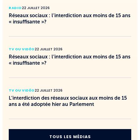
RADIO
22 JUILLET 2026
Réseaux sociaux : l’interdiction aux moins de 15 ans
« insuffisante »?
TV OU VIDÉO
22 JUILLET 2026
Réseaux sociaux : l’interdiction aux moins de 15 ans
« insuffisante »?
TV OU VIDÉO
22 JUILLET 2026
L’interdiction des réseaux sociaux aux moins de 15
ans a été adoptée hier au Parlement
TOUS LES MÉDIAS