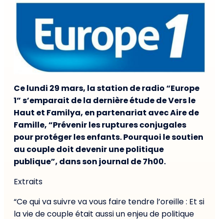
Ce lundi 29 mars, la station de radio “Europe
1” s’emparait de la dernière étude de Vers le
Haut et Familya, en partenariat avec Aire de
Famille, “Prévenir les ruptures conjugales
pour protéger les enfants. Pourquoi le soutien
au couple doit devenir une politique
publique”, dans son journal de 7h00.
Extraits
“Ce qui va suivre va vous faire tendre l’oreille : Et si
la vie de couple était aussi un enjeu de politique