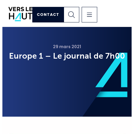
CONTACT
29 mars 2021
Europe 1 – Le journal de 7h00