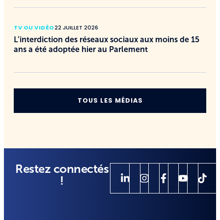
TV OU VIDÉO
22 JUILLET 2026
L’interdiction des réseaux sociaux aux moins de 15
ans a été adoptée hier au Parlement
TOUS LES MÉDIAS
Restez connectés
!