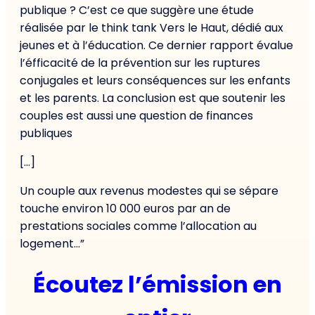
publique ? C’est ce que suggère une étude
réalisée par le think tank Vers le Haut, dédié aux
jeunes et à l’éducation. Ce dernier rapport évalue
l’éfficacité de la prévention sur les ruptures
conjugales et leurs conséquences sur les enfants
et les parents. La conclusion est que soutenir les
couples est aussi une question de finances
publiques
[…]
Un couple aux revenus modestes qui se sépare
touche environ 10 000 euros par an de
prestations sociales comme l’allocation au
logement…”
Écoutez l’émission en