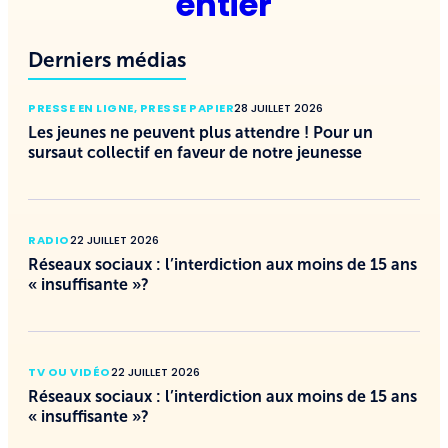
entier
Derniers médias
PRESSE EN LIGNE
,
PRESSE PAPIER
28 JUILLET 2026
Les jeunes ne peuvent plus attendre ! Pour un
sursaut collectif en faveur de notre jeunesse
RADIO
22 JUILLET 2026
Réseaux sociaux : l’interdiction aux moins de 15 ans
« insuffisante »?
TV OU VIDÉO
22 JUILLET 2026
Réseaux sociaux : l’interdiction aux moins de 15 ans
« insuffisante »?