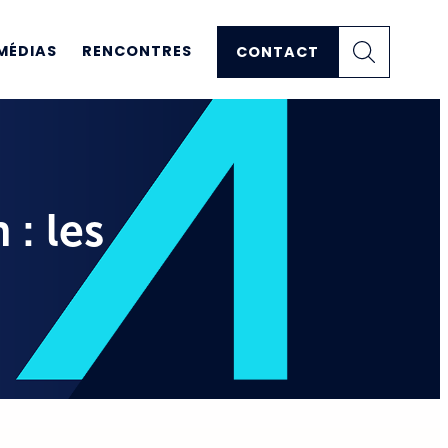
MÉDIAS
RENCONTRES
CONTACT
: les