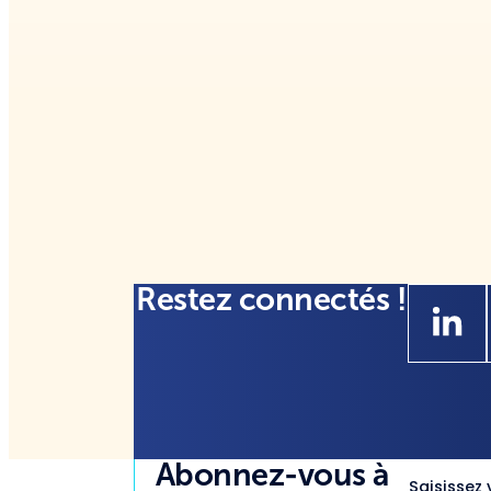
Restez connectés !
Abonnez-vous à
Saisissez 