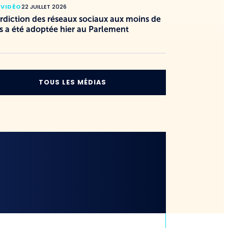
 VIDÉO
22 JUILLET 2026
erdiction des réseaux sociaux aux moins de
s a été adoptée hier au Parlement
TOUS LES MÉDIAS