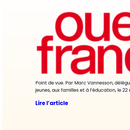
Point de vue. Par Marc Vannesson, délégué
jeunes, aux familles et à l’éducation, le 22
Lire l’article