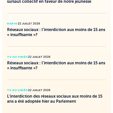
sursaut collectif en faveur de notre jeunesse
RADIO
22 JUILLET 2026
Réseaux sociaux : l’interdiction aux moins de 15 ans
« insuffisante »?
TV OU VIDÉO
22 JUILLET 2026
Réseaux sociaux : l’interdiction aux moins de 15 ans
« insuffisante »?
TV OU VIDÉO
22 JUILLET 2026
L’interdiction des réseaux sociaux aux moins de 15
ans a été adoptée hier au Parlement