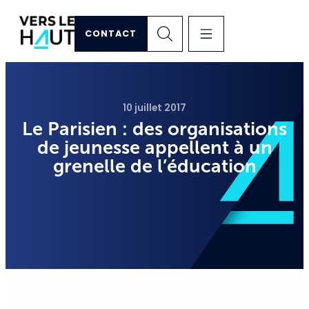
CONTACT
10 juillet 2017
Le Parisien : des organisations
de jeunesse appellent à un
grenelle de l’éducation