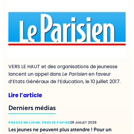
VERS LE HAUT et des organisations de jeunesse
lancent un appel dans
Le Parisien
en faveur
d’Etats Généraux de l’Education, le 10 juillet 2017.
Lire l’article
Derniers médias
PRESSE EN LIGNE
,
PRESSE PAPIER
28 JUILLET 2026
Les jeunes ne peuvent plus attendre ! Pour un