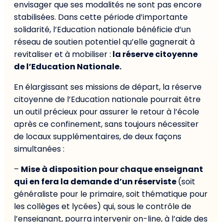
envisager que ses modalités ne sont pas encore
stabilisées. Dans cette période d’importante
solidarité, l’Education nationale bénéficie d’un
réseau de soutien potentiel qu’elle gagnerait à
revitaliser et à mobiliser :
la réserve citoyenne
de l’Education Nationale.
En élargissant ses missions de départ, la réserve
citoyenne de l’Education nationale pourrait être
un outil précieux pour assurer le retour à l’école
après ce confinement, sans toujours nécessiter
de locaux supplémentaires, de deux façons
simultanées :
–
Mise à disposition pour chaque enseignant
qui en fera la demande d’un réserviste
(soit
généraliste pour le primaire, soit thématique pour
les collèges et lycées) qui, sous le contrôle de
l’enseignant, pourra intervenir on-line, à l’aide des