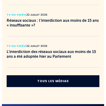
TV OU VIDÉO
22 JUILLET 2026
Réseaux sociaux : l’interdiction aux moins de 15 ans
« insuffisante »?
TV OU VIDÉO
22 JUILLET 2026
L’interdiction des réseaux sociaux aux moins de 15
ans a été adoptée hier au Parlement
TOUS LES MÉDIAS