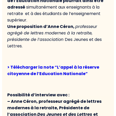
de l’Éducation nationale pourrait ainsi être
adressé
simultanément aux enseignants à la
retraite et à des étudiants de l’enseignement
supérieur.
Une proposition d’Anne Céron,
professeur
agrégé de lettres modernes à la retraite,
présidente de l’association
Des Jeunes et des
Lettres.
> Télécharger la note “L’appel à la réserve
citoyenne de l’Education Nationale”
Possibilité d’interview avec :
– Anne Céron, professeur agrégé de lettres
modernes à la retraite, Présidente de
l’association
Des Jeunes et des Lettres
et