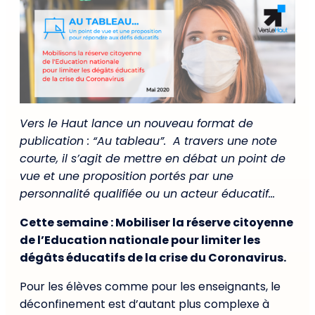
Vers le Haut lance un nouveau format de
publication : “Au tableau”. A travers une note
courte, il s’agit de mettre en débat un point de
vue et une proposition portés par une
personnalité qualifiée ou un acteur éducatif…
Cette semaine : Mobiliser la réserve citoyenne
de l’Education nationale pour limiter les
dégâts éducatifs de la crise du Coronavirus.
Pour les élèves comme pour les enseignants, le
déconfinement est d’autant plus complexe à