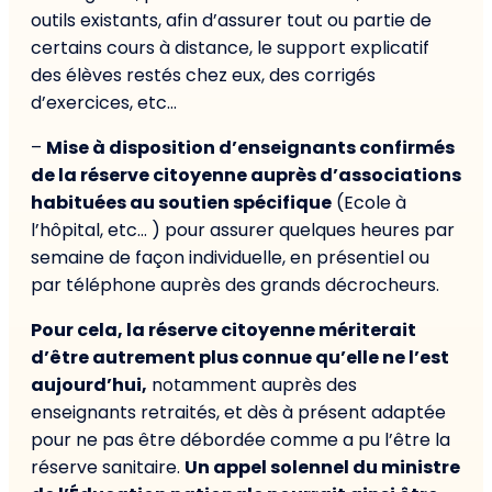
outils existants, afin d’assurer tout ou partie de
certains cours à distance, le support explicatif
des élèves restés chez eux, des corrigés
d’exercices, etc…
–
Mise à disposition d’enseignants confirmés
de la réserve citoyenne auprès d’associations
habituées au soutien spécifique
(Ecole à
l’hôpital, etc… ) pour assurer quelques heures par
semaine de façon individuelle, en présentiel ou
par téléphone auprès des grands décrocheurs.
Pour cela, la réserve citoyenne mériterait
d’être autrement plus connue qu’elle ne l’est
aujourd’hui,
notamment auprès des
enseignants retraités, et dès à présent adaptée
pour ne pas être débordée comme a pu l’être la
réserve sanitaire.
Un appel solennel du ministre