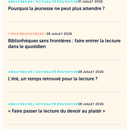
ANALYSES DE L'ACTUALITÉ ÉDUCATIVE
31 JUILLET 2026
Pourquoi la jeunesse ne peut plus attendre ?
TOUS ÉDUCATEURS !
28 JUILLET 2026
Bibliothèques sans frontières : faire entrer la lecture
dans le quotidien
ANALYSES DE L'ACTUALITÉ ÉDUCATIVE
28 JUILLET 2026
L’été, un temps retrouvé pour la lecture ?
ANALYSES DE L'ACTUALITÉ ÉDUCATIVE
28 JUILLET 2026
« Faire passer la lecture du devoir au plaisir »