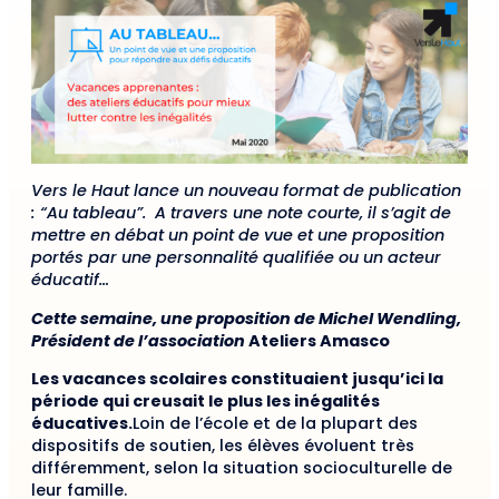
Vers le Haut lance un nouveau format de publication
: “Au tableau”. A travers une note courte, il s’agit de
mettre en débat un point de vue et une proposition
portés par une personnalité qualifiée ou un acteur
éducatif…
Cette semaine, une proposition de Michel Wendling,
Président de l’association
Ateliers Amasco
Les vacances scolaires constituaient jusqu’ici la
période qui creusait le plus les inégalités
éducatives.
Loin de l’école et de la plupart des
dispositifs de soutien, les élèves évoluent très
différemment, selon la situation socioculturelle de
leur famille.