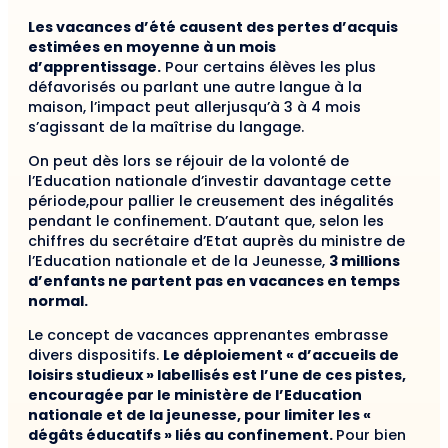
Les vacances d’été causent des pertes d’acquis
estimées en moyenne à un mois
d’apprentissage.
Pour certains élèves les plus
défavorisés ou parlant une autre langue à la
maison, l’impact peut allerjusqu’à 3 à 4 mois
s’agissant de la maîtrise du langage.
On peut dès lors se réjouir de la volonté de
l’Education nationale d’investir davantage cette
période,pour pallier le creusement des inégalités
pendant le confinement. D’autant que, selon les
chiffres du secrétaire d’Etat auprès du ministre de
l’Education nationale et de la Jeunesse,
3 millions
d’enfants ne partent pas en vacances en temps
normal.
Le concept de vacances apprenantes embrasse
divers dispositifs.
Le déploiement « d’accueils de
loisirs studieux » labellisés est l’une de ces pistes,
encouragée par le ministère de l’Education
nationale et de la jeunesse, pour limiter les «
dégâts éducatifs » liés au confinement.
Pour bien