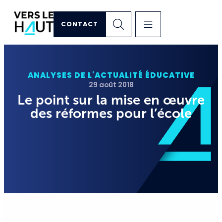
CONTACT
ANALYSES DE L'ACTUALITÉ ÉDUCATIVE
29 août 2018
Le point sur la mise en œuvre
des réformes pour l’école