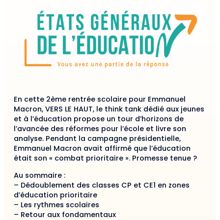
En cette 2ème rentrée scolaire pour Emmanuel
Macron, VERS LE HAUT, le think tank dédié aux jeunes
et à l’éducation propose un tour d’horizons de
l’avancée des réformes pour l’école et livre son
analyse. Pendant la campagne présidentielle,
Emmanuel Macron avait affirmé que l’éducation
était son « combat prioritaire ». Promesse tenue ?
Au sommaire :
– Dédoublement des classes CP et CE1 en zones
d’éducation prioritaire
– Les rythmes scolaires
– Retour aux fondamentaux