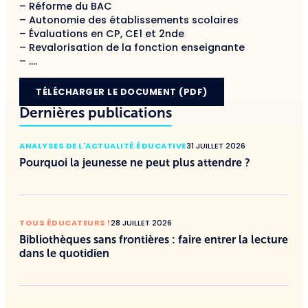
– Réforme du BAC
– Autonomie des établissements scolaires
– Évaluations en CP, CE1 et 2nde
– Revalorisation de la fonction enseignante
– ….
TÉLÉCHARGER LE DOCUMENT (PDF)
Dernières publications
ANALYSES DE L'ACTUALITÉ ÉDUCATIVE
31 JUILLET 2026
Pourquoi la jeunesse ne peut plus attendre ?
TOUS ÉDUCATEURS !
28 JUILLET 2026
Bibliothèques sans frontières : faire entrer la lecture
dans le quotidien