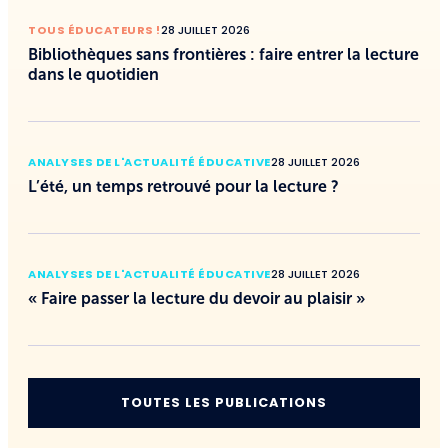
TOUS ÉDUCATEURS !
28 JUILLET 2026
Bibliothèques sans frontières : faire entrer la lecture
dans le quotidien
ANALYSES DE L'ACTUALITÉ ÉDUCATIVE
28 JUILLET 2026
L’été, un temps retrouvé pour la lecture ?
ANALYSES DE L'ACTUALITÉ ÉDUCATIVE
28 JUILLET 2026
« Faire passer la lecture du devoir au plaisir »
TOUTES LES PUBLICATIONS