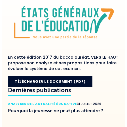
En cette édition 2017 du baccalauréat, VERS LE HAUT
propose son analyse et ses propositions pour faire
évoluer le système de cet examen.
TÉLÉCHARGER LE DOCUMENT (PDF)
Dernières publications
ANALYSES DE L'ACTUALITÉ ÉDUCATIVE
31 JUILLET 2026
Pourquoi la jeunesse ne peut plus attendre ?