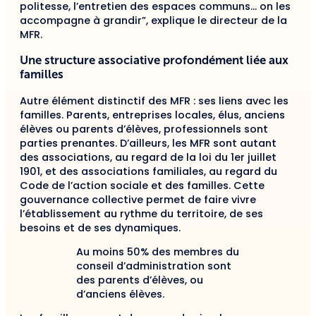
politesse, l’entretien des espaces communs… on les
accompagne à grandir”, explique le directeur de la
MFR.
Une structure associative profondément liée aux
familles
Autre élément distinctif des MFR : ses liens avec les
familles. Parents, entreprises locales, élus, anciens
élèves ou parents d’élèves, professionnels sont
parties prenantes. D’ailleurs, les MFR sont autant
des associations, au regard de la loi du 1er juillet
1901, et des associations familiales, au regard du
Code de l’action sociale et des familles. Cette
gouvernance collective permet de faire vivre
l’établissement au rythme du territoire, de ses
besoins et de ses dynamiques.
Au moins 50% des membres du
conseil d’administration sont
des parents d’élèves, ou
d’anciens élèves.