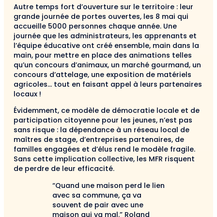
Autre temps fort d’ouverture sur le territoire : leur
grande journée de portes ouvertes, les 8 mai qui
accueille 5000 personnes chaque année. Une
journée que les administrateurs, les apprenants et
l’équipe éducative ont créé ensemble, main dans la
main, pour mettre en place des animations telles
qu’un concours d’animaux, un marché gourmand, un
concours d’attelage, une exposition de matériels
agricoles… tout en faisant appel à leurs partenaires
locaux !
Évidemment, ce modèle de démocratie locale et de
participation citoyenne pour les jeunes, n’est pas
sans risque : la dépendance à un réseau local de
maîtres de stage, d’entreprises partenaires, de
familles engagées et d’élus rend le modèle fragile.
Sans cette implication collective, les MFR risquent
de perdre de leur efficacité.
“Quand une maison perd le lien
avec sa commune, ça va
souvent de pair avec une
maison qui va mal.” Roland