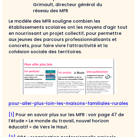
Grimault, directeur général du
réseau des MFR
Le modèle des MFR souligne combien les
établissements scolaires ont les moyens d’agir tout
en nourrissant un projet collectif, pour permettre
aux jeunes des parcours professionnalisants et
concrets, pour faire vivre l’attractivité et la
cohésion sociale des territoires.
pour-aller-plus-loin-les-maisons-familiales-rurales
[1]
Pour en savoir plus sur les MFR : voir page 47 de
l’étude « Le monde du travail, nouvel horizon
éducatif » de Vers le Haut.