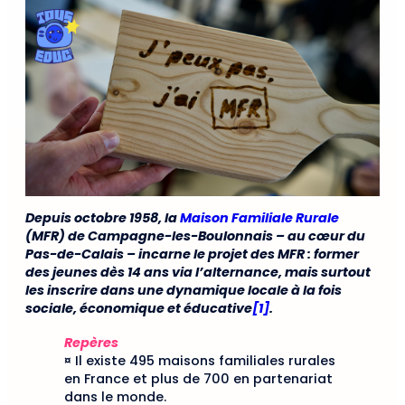
Depuis octobre 1958, la
Maison Familiale Rurale
(MFR) de Campagne-les-Boulonnais – au cœur du
Pas-de-Calais – incarne le projet des MFR : former
des jeunes dès 14 ans via l’alternance, mais surtout
les inscrire dans une dynamique locale à la fois
sociale, économique et éducative
[1]
.
Repères
¤ Il existe 495 maisons familiales rurales
en France et plus de 700 en partenariat
dans le monde.