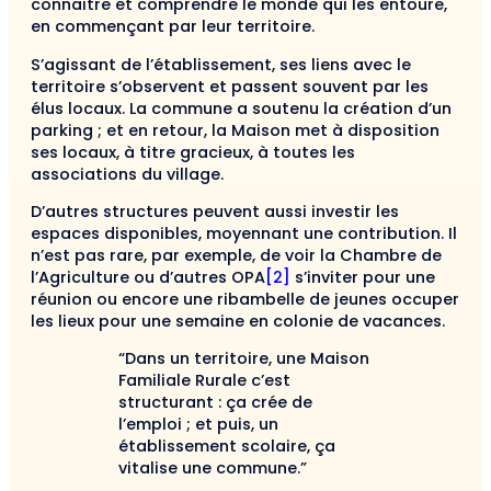
connaitre et comprendre le monde qui les entoure,
en commençant par leur territoire.
S’agissant de l’établissement, ses liens avec le
territoire s’observent et passent souvent par les
élus locaux. La commune a soutenu la création d’un
parking ; et en retour, la Maison met à disposition
ses locaux, à titre gracieux, à toutes les
associations du village.
D’autres structures peuvent aussi investir les
espaces disponibles, moyennant une contribution. Il
n’est pas rare, par exemple, de voir la Chambre de
l’Agriculture ou d’autres OPA
[2]
s’inviter pour une
réunion ou encore une ribambelle de jeunes occuper
les lieux pour une semaine en colonie de vacances.
“Dans un territoire, une Maison
Familiale Rurale c’est
structurant : ça crée de
l’emploi ; et puis, un
établissement scolaire, ça
vitalise une commune.”