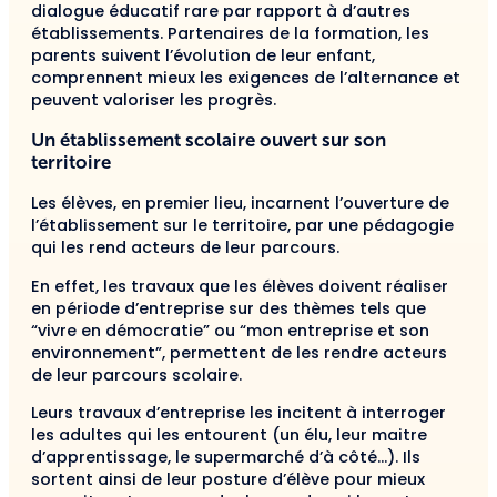
dialogue éducatif rare par rapport à d’autres
établissements. Partenaires de la formation, les
parents suivent l’évolution de leur enfant,
comprennent mieux les exigences de l’alternance et
peuvent valoriser les progrès.
Un établissement scolaire ouvert sur son
territoire
Les élèves, en premier lieu, incarnent l’ouverture de
l’établissement sur le territoire, par une pédagogie
qui les rend acteurs de leur parcours.
En effet, les travaux que les élèves doivent réaliser
en période d’entreprise sur des thèmes tels que
“vivre en démocratie” ou “mon entreprise et son
environnement”, permettent de les rendre acteurs
de leur parcours scolaire.
Leurs travaux d’entreprise les incitent à interroger
les adultes qui les entourent (un élu, leur maitre
d’apprentissage, le supermarché d’à côté…). Ils
sortent ainsi de leur posture d’élève pour mieux