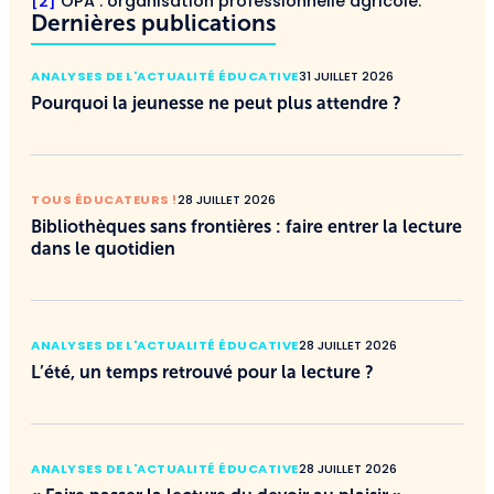
[2]
OPA : organisation professionnelle agricole.
Dernières publications
ANALYSES DE L'ACTUALITÉ ÉDUCATIVE
31 JUILLET 2026
Pourquoi la jeunesse ne peut plus attendre ?
TOUS ÉDUCATEURS !
28 JUILLET 2026
Bibliothèques sans frontières : faire entrer la lecture
dans le quotidien
ANALYSES DE L'ACTUALITÉ ÉDUCATIVE
28 JUILLET 2026
L’été, un temps retrouvé pour la lecture ?
ANALYSES DE L'ACTUALITÉ ÉDUCATIVE
28 JUILLET 2026