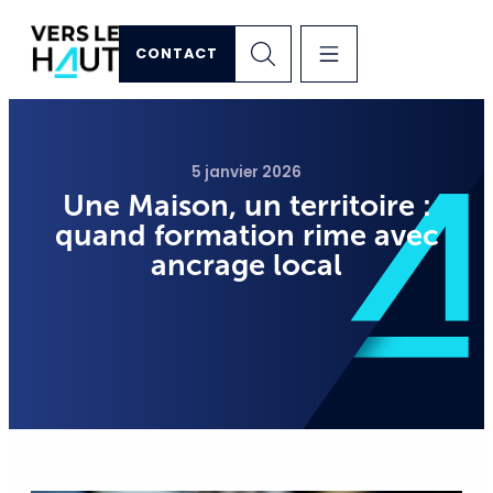
CONTACT
5 janvier 2026
Une Maison, un territoire :
quand formation rime avec
ancrage local