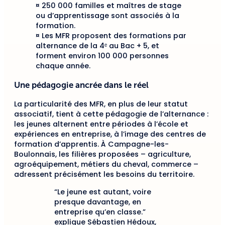
¤ 250 000 familles et maîtres de stage
ou d’apprentissage sont associés à la
formation.
¤ Les MFR proposent des formations par
alternance de la 4ᵉ au Bac + 5, et
forment environ 100 000 personnes
chaque année.
Une pédagogie ancrée dans le réel
La particularité des MFR, en plus de leur statut
associatif, tient à cette pédagogie de l’alternance :
les jeunes alternent entre périodes à l’école et
expériences en entreprise, à l’image des centres de
formation d’apprentis. À Campagne-les-
Boulonnais, les filières proposées – agriculture,
agroéquipement, métiers du cheval, commerce –
adressent précisément les besoins du territoire.
“Le jeune est autant, voire
presque davantage, en
entreprise qu’en classe.”
explique Sébastien Hédoux,