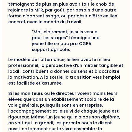
témoignent de plus en plus avoir fait le choix de
rejoindre la MFR, par goût, par besoin d’une autre
forme d’apprentissage, ou par désir d’être en lien
concret avec le monde du travail.
“Moi, clairement, je suis venue
pour les stages” témoigne une
jeune fille en bac pro CGEA
support agricole.
Le modèle de l’alternance, le lien avec le milieu
professionnel, la perspective d’un métier tangible et
local : contribuent à donner du sens et à accroitre
la motivation. A la sortie, la transition vers l’emploi
est facilitée et assumée.
Si les moniteurs ou le directeur voient moins leurs
élèves que dans un établissement scolaire de la
voie générale, puisqu’ils sont en entreprise,
l’accompagnement et le suivi de chaque jeune est
rigoureux. Même “un jeune qui n’a pas son diplôme,
on voit qu’il a grandi, les parents nous le disent
aussi, notamment sur le vivre ensemble : la