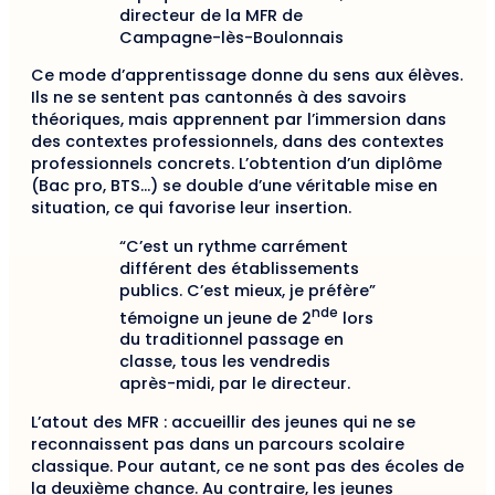
directeur de la MFR de
Campagne-lès-Boulonnais
Ce mode d’apprentissage donne du sens aux élèves.
Ils ne se sentent pas cantonnés à des savoirs
théoriques, mais apprennent par l’immersion dans
des contextes professionnels, dans des contextes
professionnels concrets. L’obtention d’un diplôme
(Bac pro, BTS…) se double d’une véritable mise en
situation, ce qui favorise leur insertion.
“C’est un rythme carrément
différent des établissements
publics. C’est mieux, je préfère”
nde
témoigne un jeune de 2
lors
du traditionnel passage en
classe, tous les vendredis
après-midi, par le directeur.
L’atout des MFR : accueillir des jeunes qui ne se
reconnaissent pas dans un parcours scolaire
classique. Pour autant, ce ne sont pas des écoles de
la deuxième chance. Au contraire, les jeunes