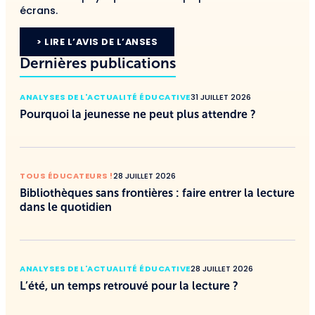
écrans.
> LIRE L’AVIS DE L’ANSES
Dernières publications
ANALYSES DE L'ACTUALITÉ ÉDUCATIVE
31 JUILLET 2026
Pourquoi la jeunesse ne peut plus attendre ?
TOUS ÉDUCATEURS !
28 JUILLET 2026
Bibliothèques sans frontières : faire entrer la lecture
dans le quotidien
ANALYSES DE L'ACTUALITÉ ÉDUCATIVE
28 JUILLET 2026
L’été, un temps retrouvé pour la lecture ?