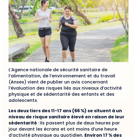
L
’Agence nationale de sécurité sanitaire de
l’alimentation, de l’environnement et du travail
(Anses) vient de publier un avis concernant
l’évaluation des risques liés aux niveaux d’activité
physique et de sédentarité des enfants et des
adolescents.
Les deux tiers des 11-17 ans (66 %) se situent à un
niveau de risque sanitaire élevé en raison de leur
sédentarité
: ils passent plus de deux heures par
jour devant les écrans et ont moins d’une heure
d’activité physique au quotidien.
Environ 17 % des