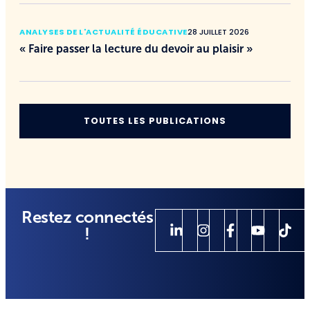
ANALYSES DE L'ACTUALITÉ ÉDUCATIVE
28 JUILLET 2026
« Faire passer la lecture du devoir au plaisir »
TOUTES LES PUBLICATIONS
Restez connectés
!