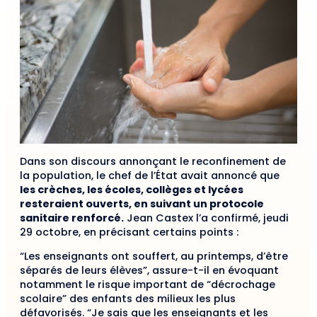
Dans son discours annonçant le reconfinement de
la population, le chef de l’État avait annoncé que
les crèches, les écoles, collèges et lycées
resteraient ouverts, en suivant un protocole
sanitaire renforcé.
Jean Castex l’a confirmé, jeudi
29 octobre, en précisant certains points :
“Les enseignants ont souffert, au printemps, d’être
séparés de leurs élèves”, assure-t-il en évoquant
notamment le risque important de “décrochage
scolaire” des enfants des milieux les plus
défavorisés. “Je sais que les enseignants et les