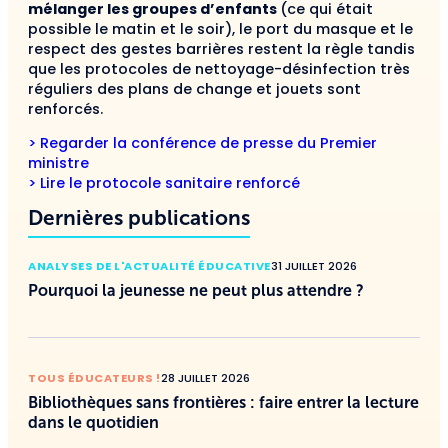
mélanger les groupes d’enfants
(ce qui était
possible le matin et le soir), le port du masque et le
respect des gestes barrières restent la règle tandis
que les protocoles de nettoyage-désinfection très
réguliers des plans de change et jouets sont
renforcés.
> Regarder la conférence de presse du Premier
ministre
> Lire le protocole sanitaire renforcé
Dernières publications
ANALYSES DE L'ACTUALITÉ ÉDUCATIVE
31 JUILLET 2026
Pourquoi la jeunesse ne peut plus attendre ?
TOUS ÉDUCATEURS !
28 JUILLET 2026
Bibliothèques sans frontières : faire entrer la lecture
dans le quotidien