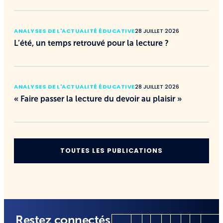
ANALYSES DE L'ACTUALITÉ ÉDUCATIVE
28 JUILLET 2026
L’été, un temps retrouvé pour la lecture ?
ANALYSES DE L'ACTUALITÉ ÉDUCATIVE
28 JUILLET 2026
« Faire passer la lecture du devoir au plaisir »
TOUTES LES PUBLICATIONS
Restez connectés