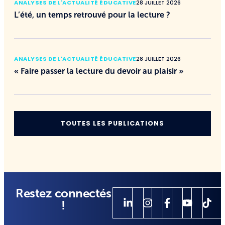
ANALYSES DE L'ACTUALITÉ ÉDUCATIVE
28 JUILLET 2026
L’été, un temps retrouvé pour la lecture ?
ANALYSES DE L'ACTUALITÉ ÉDUCATIVE
28 JUILLET 2026
« Faire passer la lecture du devoir au plaisir »
TOUTES LES PUBLICATIONS
Restez connectés
!