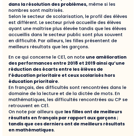
dans la résolution des problèmes,
même si les
nombres sont maîtrisés.
Selon le secteur de scolarisation, le profil des élèves
est différent. Le secteur privé accueille des élèves
ayant une maîtrise plus élevée tandis que les élèves
accueillis dans le secteur public sont plus souvent
en difficulté. Par ailleurs, les filles présentent de
meilleurs résultats que les garçons.
En ce qui concerne le CE1, on note
une amélioration
des performances entre 2018 et 2019 ainsi qu’une
réduction des écarts entre les élèves de
l’éducation prioritaire et ceux scolarisés hors
éducation prioritaire
.
En français, des difficultés sont rencontrées dans le
domaine de la lecture et de la dictée de mots. En
mathématiques, les difficultés rencontrées au CP se
retrouvent en CE1.
On note par ailleurs que
les filles ont de meilleurs
résultats en français par rapport aux garçons ;
tandis que ces derniers ont de meilleurs résultats
en mathématiques
.