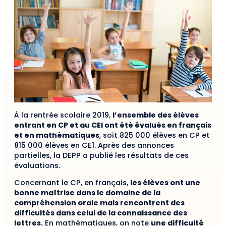
À la rentrée scolaire 2019,
l’ensemble des élèves
entrant en CP et au CEI ont été évalués en français
et en mathématiques
, soit 825 000 élèves en CP et
815 000 élèves en CE1. Après des annonces
partielles, la DEPP a publié les résultats de ces
évaluations.
Concernant le CP, en français,
les élèves ont une
bonne maîtrise dans le domaine de la
compréhension orale mais rencontrent des
difficultés dans celui de la connaissance des
lettres.
En mathématiques, on note
une difficulté