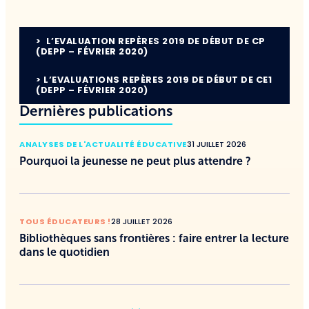
> L’EVALUATION REPÈRES 2019 DE DÉBUT DE CP
(DEPP – FÉVRIER 2020)
> L’EVALUATIONS REPÈRES 2019 DE DÉBUT DE CE1
(DEPP – FÉVRIER 2020)
Dernières publications
ANALYSES DE L'ACTUALITÉ ÉDUCATIVE
31 JUILLET 2026
Pourquoi la jeunesse ne peut plus attendre ?
TOUS ÉDUCATEURS !
28 JUILLET 2026
Bibliothèques sans frontières : faire entrer la lecture
dans le quotidien