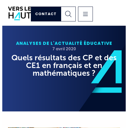
CONTACT
ANALYSES DE L'ACTUALITÉ ÉDUCATIVE
7 avril 2020
Quels résultats des CP et des
CE1 en français et en
mathématiques ?