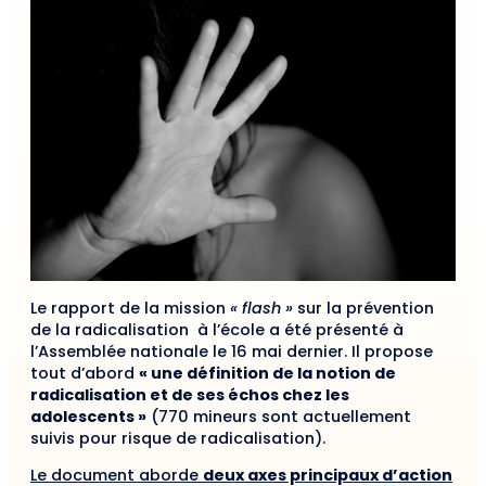
Le rapport de la mission
« flash »
sur la prévention
de la radicalisation à l’école a été présenté à
l’Assemblée nationale le 16 mai dernier. Il propose
tout d’abord
« une définition de la notion de
radicalisation et de ses échos chez les
adolescents »
(770 mineurs sont actuellement
suivis pour risque de radicalisation).
Le document aborde
deux axes principaux d’action