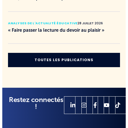
ANALYSES DE L'ACTUALITÉ ÉDUCATIVE
28 JUILLET 2026
« Faire passer la lecture du devoir au plaisir »
TOUTES LES PUBLICATIONS
Restez connectés
!