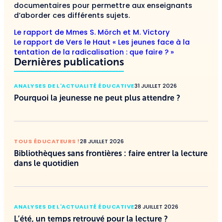
documentaires pour permettre aux enseignants
d’aborder ces différents sujets.
Le rapport de Mmes S. Mörch et M. Victory
Le rapport de Vers le Haut « Les jeunes face à la
tentation de la radicalisation : que faire ? »
Dernières publications
ANALYSES DE L'ACTUALITÉ ÉDUCATIVE
31 JUILLET 2026
Pourquoi la jeunesse ne peut plus attendre ?
TOUS ÉDUCATEURS !
28 JUILLET 2026
Bibliothèques sans frontières : faire entrer la lecture
dans le quotidien
ANALYSES DE L'ACTUALITÉ ÉDUCATIVE
28 JUILLET 2026
L’été, un temps retrouvé pour la lecture ?