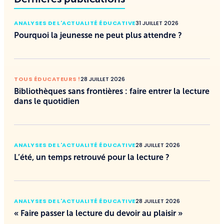
ANALYSES DE L'ACTUALITÉ ÉDUCATIVE
31 JUILLET 2026
Pourquoi la jeunesse ne peut plus attendre ?
TOUS ÉDUCATEURS !
28 JUILLET 2026
Bibliothèques sans frontières : faire entrer la lecture
dans le quotidien
ANALYSES DE L'ACTUALITÉ ÉDUCATIVE
28 JUILLET 2026
L’été, un temps retrouvé pour la lecture ?
ANALYSES DE L'ACTUALITÉ ÉDUCATIVE
28 JUILLET 2026
« Faire passer la lecture du devoir au plaisir »