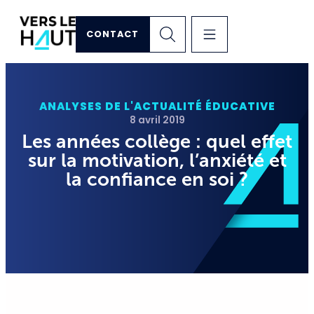
CONTACT
ANALYSES DE L'ACTUALITÉ ÉDUCATIVE
8 avril 2019
Les années collège : quel effet
sur la motivation, l’anxiété et
la confiance en soi ?