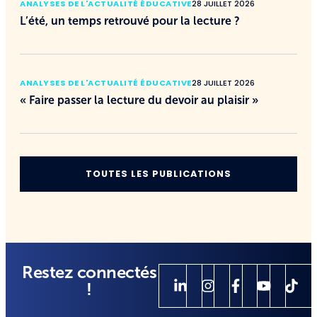
ANALYSES DE L'ACTUALITÉ ÉDUCATIVE
28 JUILLET 2026
L’été, un temps retrouvé pour la lecture ?
ANALYSES DE L'ACTUALITÉ ÉDUCATIVE
28 JUILLET 2026
« Faire passer la lecture du devoir au plaisir »
TOUTES LES PUBLICATIONS
Restez connectés
!