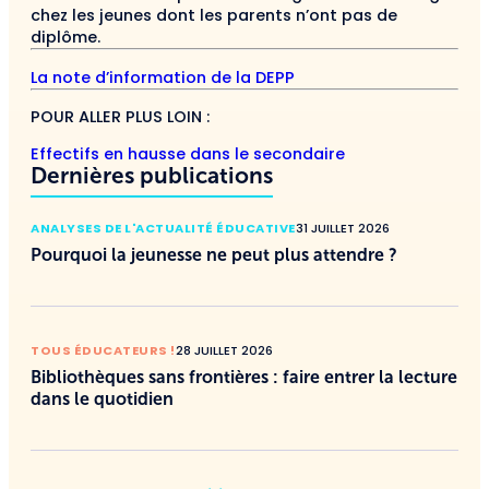
chez les jeunes dont les parents n’ont pas de
diplôme.
La note d’information de la DEPP
POUR ALLER PLUS LOIN :
Effectifs en hausse dans le secondaire
Dernières publications
ANALYSES DE L'ACTUALITÉ ÉDUCATIVE
31 JUILLET 2026
Pourquoi la jeunesse ne peut plus attendre ?
TOUS ÉDUCATEURS !
28 JUILLET 2026
Bibliothèques sans frontières : faire entrer la lecture
dans le quotidien