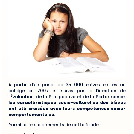
A partir d’un panel de 35 000 élèves entrés au
collège en 2007 et suivis par la Direction de
l’Évaluation, de la Prospective et de la Performance,
les caractéristiques socio-culturelles des élèves
ont été croisées avec leurs compétences socio-
comportementales
.
Parmi les enseignements de cette étude
: