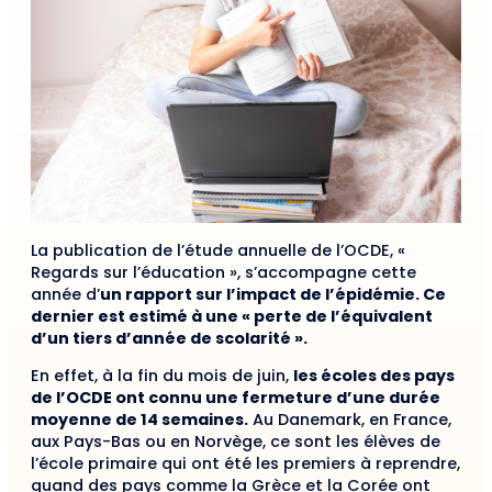
La publication de l’étude annuelle de l’OCDE, «
Regards sur l’éducation », s’accompagne cette
année d’
un rapport sur l’impact de l’épidémie. Ce
dernier est estimé à une « perte de l’équivalent
d’un tiers d’année de scolarité ».
En effet, à la fin du mois de juin,
les écoles des pays
de l’OCDE ont connu une fermeture d’une durée
moyenne de 14 semaines.
Au Danemark, en France,
aux Pays-Bas ou en Norvège, ce sont les élèves de
l’école primaire qui ont été les premiers à reprendre,
quand des pays comme la Grèce et la Corée ont