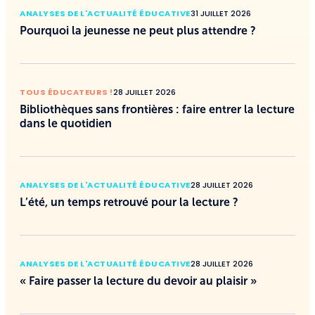
ANALYSES DE L'ACTUALITÉ ÉDUCATIVE
31 JUILLET 2026
Pourquoi la jeunesse ne peut plus attendre ?
TOUS ÉDUCATEURS !
28 JUILLET 2026
Bibliothèques sans frontières : faire entrer la lecture
dans le quotidien
ANALYSES DE L'ACTUALITÉ ÉDUCATIVE
28 JUILLET 2026
L’été, un temps retrouvé pour la lecture ?
ANALYSES DE L'ACTUALITÉ ÉDUCATIVE
28 JUILLET 2026
« Faire passer la lecture du devoir au plaisir »