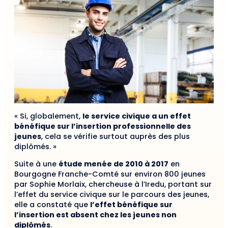
« Si, globalement,
le service civique a un effet
bénéfique sur l’insertion professionnelle des
jeunes
, cela se vérifie surtout auprès des plus
diplômés. »
Suite à une
étude menée de 2010 à 2017
en
Bourgogne Franche-Comté sur environ 800 jeunes
par Sophie Morlaix, chercheuse à l’Iredu, portant sur
l’effet du service civique sur le parcours des jeunes,
elle a constaté que
l’effet bénéfique sur
l’insertion est absent chez les jeunes non
diplômés
.