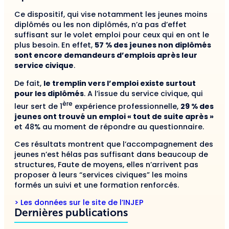
Ce dispositif, qui vise notamment les jeunes moins
diplômés ou les non diplômés, n’a pas d’effet
suffisant sur le volet emploi pour ceux qui en ont le
plus besoin. En effet,
57 % des jeunes non diplômés
sont encore demandeurs d’emplois après leur
service civique
.
De fait,
le tremplin vers l’emploi existe surtout
pour les diplômés
. A l’issue du service civique, qui
ère
leur sert de 1
expérience professionnelle,
29 % des
jeunes ont trouvé un emploi « tout de suite après »
et 48% au moment de répondre au questionnaire.
Ces résultats montrent que l’accompagnement des
jeunes n’est hélas pas suffisant dans beaucoup de
structures, Faute de moyens, elles n’arrivent pas
proposer à leurs “services civiques” les moins
formés un suivi et une formation renforcés.
> Les données sur le site de l’INJEP
Dernières publications