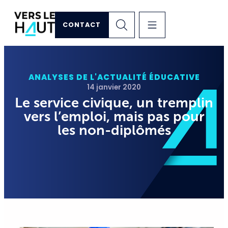
CONTACT
ANALYSES DE L'ACTUALITÉ ÉDUCATIVE
14 janvier 2020
Le service civique, un tremplin
vers l’emploi, mais pas pour
les non-diplômés