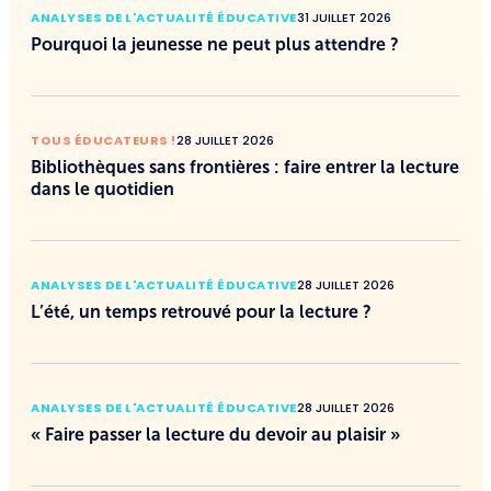
ANALYSES DE L'ACTUALITÉ ÉDUCATIVE
31 JUILLET 2026
Pourquoi la jeunesse ne peut plus attendre ?
TOUS ÉDUCATEURS !
28 JUILLET 2026
Bibliothèques sans frontières : faire entrer la lecture
dans le quotidien
ANALYSES DE L'ACTUALITÉ ÉDUCATIVE
28 JUILLET 2026
L’été, un temps retrouvé pour la lecture ?
ANALYSES DE L'ACTUALITÉ ÉDUCATIVE
28 JUILLET 2026
« Faire passer la lecture du devoir au plaisir »