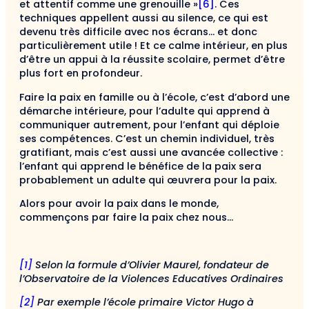
et attentif comme une grenouille »
[6]
. Ces
techniques appellent aussi au silence, ce qui est
devenu très difficile avec nos écrans… et donc
particulièrement utile ! Et ce calme intérieur, en plus
d’être un appui à la réussite scolaire, permet d’être
plus fort en profondeur.
Faire la paix en famille ou à l’école, c’est d’abord une
démarche intérieure, pour l’adulte qui apprend à
communiquer autrement, pour l’enfant qui déploie
ses compétences. C’est un chemin individuel, très
gratifiant, mais c’est aussi une avancée collective :
l’enfant qui apprend le bénéfice de la paix sera
probablement un adulte qui œuvrera pour la paix.
Alors pour avoir la paix dans le monde,
commençons par faire la paix chez nous…
[1]
Selon la formule d’Olivier Maurel, fondateur de
l’Observatoire de la Violences Educatives Ordinaires
[2]
Par exemple l’école primaire Victor Hugo à