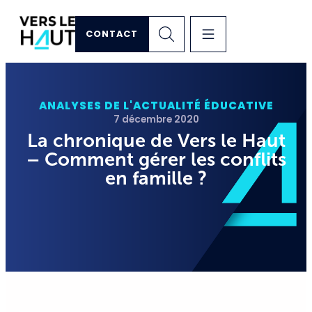
CONTACT
ANALYSES DE L'ACTUALITÉ ÉDUCATIVE
7 décembre 2020
La chronique de Vers le Haut
– Comment gérer les conflits
en famille ?