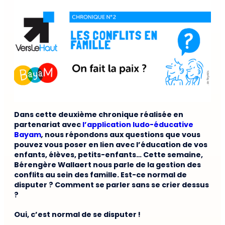
Dans cette deuxième chronique réalisée en
partenariat avec
l’application ludo-éducative
Bayam
,
nous répondons aux questions que vous
pouvez vous poser en lien avec l’éducation de vos
enfants, élèves, petits-enfants… Cette semaine,
Bérengère Wallaert nous parle de la gestion des
conflits au sein des famille. Est-ce normal de
disputer ? Comment se parler sans se crier dessus
?
Oui, c’est normal de se disputer !