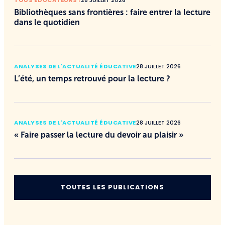
Bibliothèques sans frontières : faire entrer la lecture
dans le quotidien
ANALYSES DE L'ACTUALITÉ ÉDUCATIVE
28 JUILLET 2026
L’été, un temps retrouvé pour la lecture ?
ANALYSES DE L'ACTUALITÉ ÉDUCATIVE
28 JUILLET 2026
« Faire passer la lecture du devoir au plaisir »
TOUTES LES PUBLICATIONS