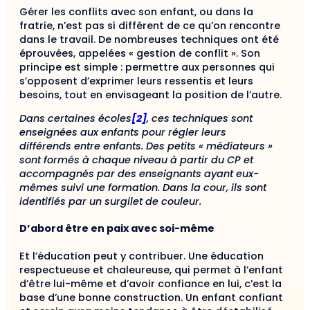
Gérer les conflits avec son enfant, ou dans la
fratrie, n’est pas si différent de ce qu’on rencontre
dans le travail. De nombreuses techniques ont été
éprouvées, appelées « gestion de conflit ». Son
principe est simple : permettre aux personnes qui
s’opposent d’exprimer leurs ressentis et leurs
besoins, tout en envisageant la position de l’autre.
Dans certaines écoles
[2]
, ces techniques sont
enseignées aux enfants pour régler leurs
différends entre enfants. Des petits « médiateurs »
sont formés à chaque niveau à partir du CP et
accompagnés par des enseignants ayant eux-
mêmes suivi une formation. Dans la cour, ils sont
identifiés par un surgilet de couleur.
D’abord être en paix avec soi-même
Et l’éducation peut y contribuer. Une éducation
respectueuse et chaleureuse, qui permet à l’enfant
d’être lui-même et d’avoir confiance en lui, c’est la
base d’une bonne construction. Un enfant confiant