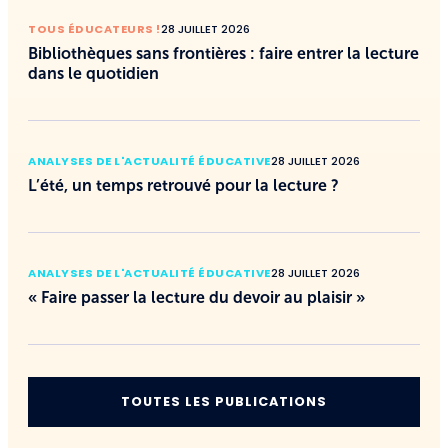
TOUS ÉDUCATEURS !
28 JUILLET 2026
Bibliothèques sans frontières : faire entrer la lecture
dans le quotidien
ANALYSES DE L'ACTUALITÉ ÉDUCATIVE
28 JUILLET 2026
L’été, un temps retrouvé pour la lecture ?
ANALYSES DE L'ACTUALITÉ ÉDUCATIVE
28 JUILLET 2026
« Faire passer la lecture du devoir au plaisir »
TOUTES LES PUBLICATIONS