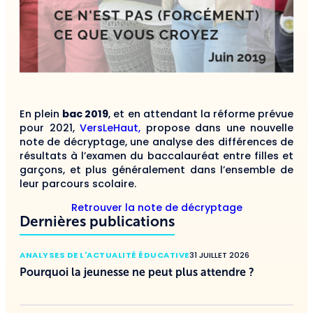
En plein
bac 2019
, et en attendant la réforme prévue
pour 2021,
VersLeHaut,
propose dans une nouvelle
note de décryptage, une analyse des différences de
résultats à l’examen du baccalauréat entre filles et
garçons, et plus généralement dans l’ensemble de
leur parcours scolaire.
Retrouver la note de décryptage
Dernières publications
ANALYSES DE L'ACTUALITÉ ÉDUCATIVE
31 JUILLET 2026
Pourquoi la jeunesse ne peut plus attendre ?