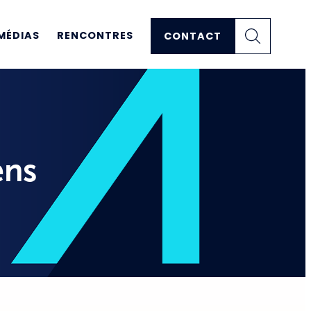
MÉDIAS
RENCONTRES
CONTACT
ens