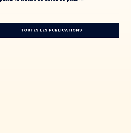
TOUTES LES PUBLICATIONS