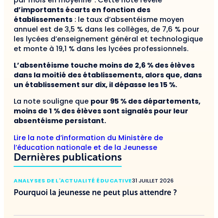
d’importants écarts en fonction des
établissements
: le taux d’absentéisme moyen
annuel est de 3,5 % dans les collèges, de 7,6 % pour
les lycées d’enseignement général et technologique
et monte à 19,1 % dans les lycées professionnels.
L’absentéisme touche moins de 2,6 % des élèves
dans la moitié des établissements, alors que, dans
un établissement sur dix, il dépasse les 15 %.
La note souligne que
pour 95 % des départements,
moins de 1 % des élèves sont signalés pour leur
absentéisme persistant.
Lire la note d’information du Ministère de
l’éducation nationale et de la Jeunesse
Dernières publications
ANALYSES DE L'ACTUALITÉ ÉDUCATIVE
31 JUILLET 2026
Pourquoi la jeunesse ne peut plus attendre ?