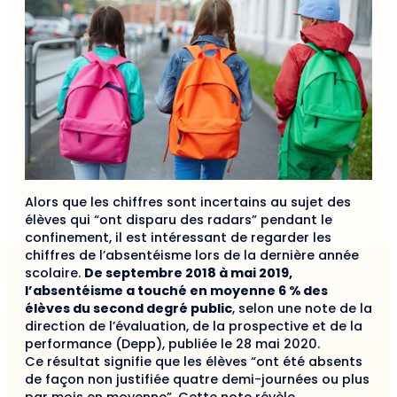
Alors que les chiffres sont incertains au sujet des
élèves qui “ont disparu des radars” pendant le
confinement, il est intéressant de regarder les
chiffres de l’absentéisme lors de la dernière année
scolaire.
De septembre 2018 à mai 2019,
l’absentéisme a touché en moyenne 6 % des
élèves du second degré public
, selon une note de la
direction de l’évaluation, de la prospective et de la
performance (Depp), publiée le 28 mai 2020.
Ce résultat signifie que les élèves “ont été absents
de façon non justifiée quatre demi-journées ou plus
par mois en moyenne”. Cette note révèle