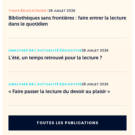
TOUS ÉDUCATEURS !
28 JUILLET 2026
Bibliothèques sans frontières : faire entrer la lecture
dans le quotidien
ANALYSES DE L'ACTUALITÉ ÉDUCATIVE
28 JUILLET 2026
L’été, un temps retrouvé pour la lecture ?
ANALYSES DE L'ACTUALITÉ ÉDUCATIVE
28 JUILLET 2026
« Faire passer la lecture du devoir au plaisir »
TOUTES LES PUBLICATIONS