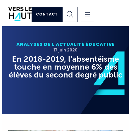
CONTACT
ANALYSES DE L'ACTUALITÉ ÉDUCATIVE
17 juin 2020
En 2018-2019, l’absentéisme
touche en moyenne 6% des
élèves du second degré public